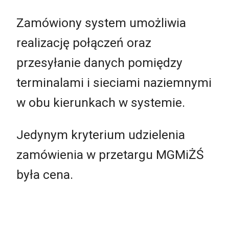
Zamówiony system umożliwia
realizację połączeń oraz
przesyłanie danych pomiędzy
terminalami i sieciami naziemnymi
w obu kierunkach w systemie.
Jedynym kryterium udzielenia
zamówienia w przetargu MGMiŻŚ
była cena.