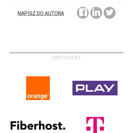
NAPISZ DO AUTORA
PARTNERZY