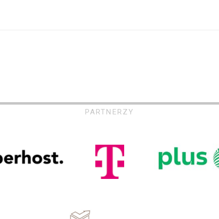
PARTNERZY