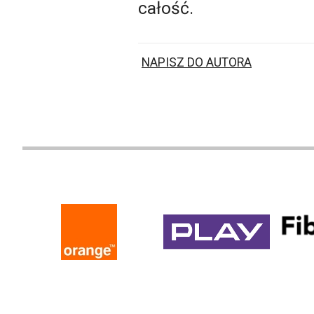
całość.
NAPISZ DO AUTORA