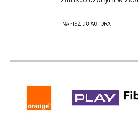
NAPISZ DO AUTORA