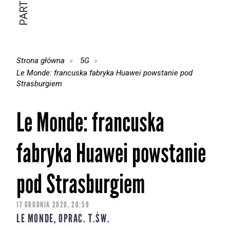
Strona główna
5G
Le Monde: francuska fabryka Huawei powstanie pod
Strasburgiem
Le Monde: francuska
fabryka Huawei powstanie
pod Strasburgiem
17 GRUDNIA 2020, 20:59
LE MONDE, OPRAC. T.ŚW.