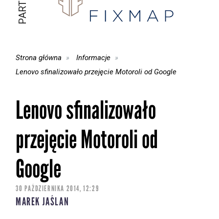
Strona główna
Informacje
Lenovo sfinalizowało przejęcie Motoroli od Google
Lenovo sfinalizowało
przejęcie Motoroli od
Google
30 PAŹDZIERNIKA 2014, 12:29
MAREK JAŚLAN