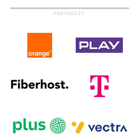
PARTNERZY