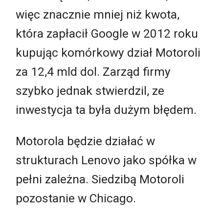
więc znacznie mniej niż kwota,
która zapłacił Google w 2012 roku
kupując komórkowy dział Motoroli
za 12,4 mld dol. Zarząd firmy
szybko jednak stwierdzil, ze
inwestycja ta była dużym błędem.
Motorola będzie działać w
strukturach Lenovo jako spółka w
pełni zależna. Siedzibą Motoroli
pozostanie w Chicago.