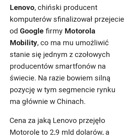
Lenovo
, chiński producent
komputerów sfinalizował przejecie
od
Google
firmy
Motorola
Mobility
, co ma mu umożliwić
stanie się jednym z czołowych
producentów smartfonów na
świecie. Na razie bowiem silną
pozycję w tym segmencie rynku
ma głównie w Chinach.
Cena za jaką Lenovo przejęło
Motorolę to 2,9 mld dolarów, a