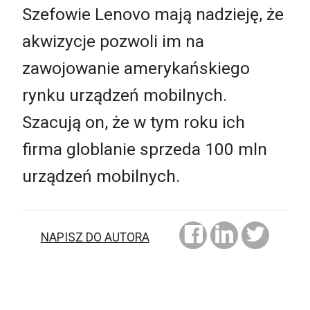
Szefowie Lenovo mają nadzieję, że
akwizycje pozwoli im na
zawojowanie amerykańskiego
rynku urządzeń mobilnych.
Szacują on, że w tym roku ich
firma globlanie sprzeda 100 mln
urządzeń mobilnych.
NAPISZ DO AUTORA