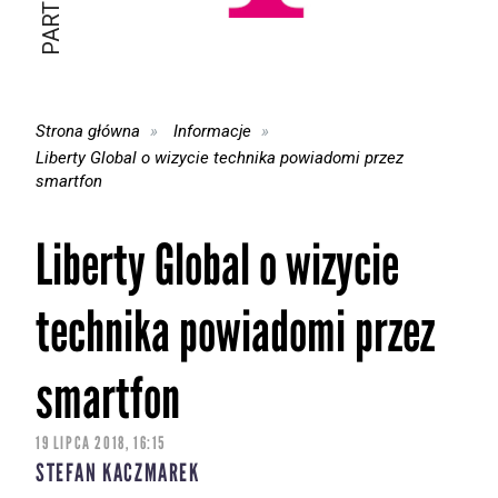
Strona główna
Informacje
Liberty Global o wizycie technika powiadomi przez
smartfon
Liberty Global o wizycie
technika powiadomi przez
smartfon
19 LIPCA 2018, 16:15
STEFAN KACZMAREK