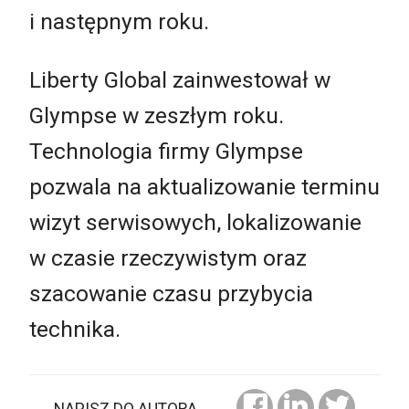
i następnym roku.
Liberty Global zainwestował w
Glympse w zeszłym roku.
Technologia firmy Glympse
pozwala na aktualizowanie terminu
wizyt serwisowych, lokalizowanie
w czasie rzeczywistym oraz
szacowanie czasu przybycia
technika.