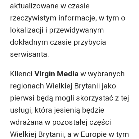
aktualizowane w czasie
rzeczywistym informacje, w tym o
lokalizacji i przewidywanym
dokładnym czasie przybycia
serwisanta.
Klienci
Virgin Media
w wybranych
regionach Wielkiej Brytanii jako
pierwsi będą mogli skorzystać z tej
usługi, która jesienią będzie
wdrażana w pozostałej części
Wielkiej Brytanii, a w Europie w tym