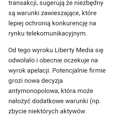
transakcji, sugerują że niezbędny
są warunki zawieszające, które
lepiej ochronią konkurencję na
rynku telekomunikacyjnym.
Od tego wyroku Liberty Media się
odwołało i obecnie oczekuje na
wyrok apelacji. Potencjalnie firmie
grozi nowa decyzja
antymonopolowa, która może
nałożyć dodatkowe warunki (np.
zbycie niektórych aktywów