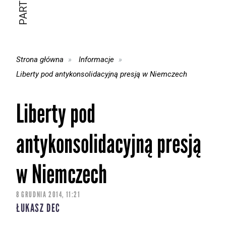
Strona główna
Informacje
Liberty pod antykonsolidacyjną presją w Niemczech
Liberty pod
antykonsolidacyjną presją
w Niemczech
8 GRUDNIA 2014, 11:21
ŁUKASZ DEC