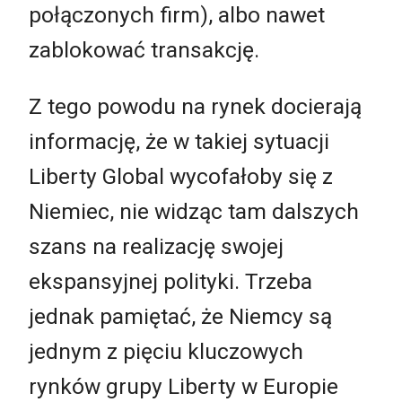
połączonych firm), albo nawet
zablokować transakcję.
Z tego powodu na rynek docierają
informację, że w takiej sytuacji
Liberty Global wycofałoby się z
Niemiec, nie widząc tam dalszych
szans na realizację swojej
ekspansyjnej polityki. Trzeba
jednak pamiętać, że Niemcy są
jednym z pięciu kluczowych
rynków grupy Liberty w Europie