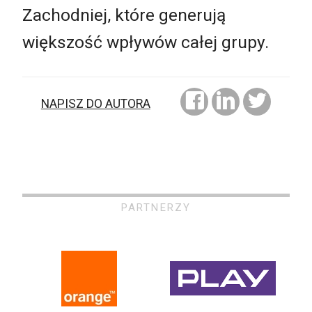
Zachodniej, które generują
większość wpływów całej grupy.
NAPISZ DO AUTORA
PARTNERZY