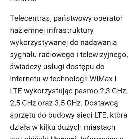
Telecentras, państwowy operator
naziemnej infrastruktury
wykorzystywanej do nadawania
sygnału radiowego i telewizyjnego,
świadczy usługi dostępu do
internetu w technologii WiMax i
LTE wykorzystując pasmo 2,3 GHz,
2,5 GHz oraz 3,5 GHz. Dostawcą
sprzętu do budowy sieci LTE, która
działa w kilku dużych miastach