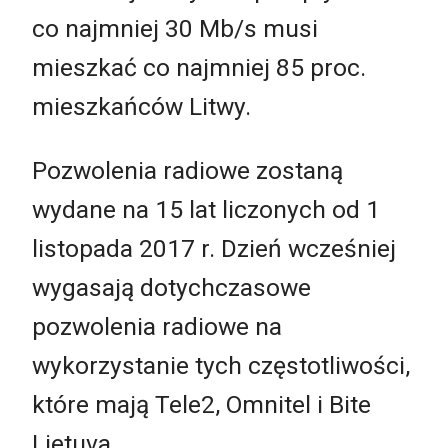
co najmniej 30 Mb/s musi
mieszkać co najmniej 85 proc.
mieszkańców Litwy.
Pozwolenia radiowe zostaną
wydane na 15 lat liczonych od 1
listopada 2017 r. Dzień wcześniej
wygasają dotychczasowe
pozwolenia radiowe na
wykorzystanie tych częstotliwości,
które mają Tele2, Omnitel i Bite
Lietuva.