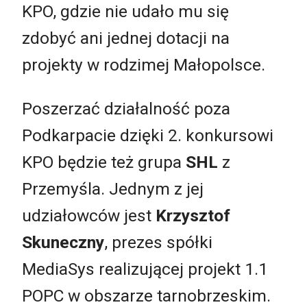
KPO, gdzie nie udało mu się
zdobyć ani jednej dotacji na
projekty w rodzimej Małopolsce.
Poszerzać działalność poza
Podkarpacie dzięki 2. konkursowi
KPO będzie też grupa
SHL
z
Przemyśla. Jednym z jej
udziałowców jest
Krzysztof
Skuneczny
, prezes spółki
MediaSys realizującej projekt 1.1
POPC w obszarze tarnobrzeskim.