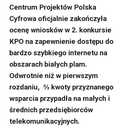
Centrum Projektów Polska
Cyfrowa oficjalnie zakończyła
ocenę wniosków w 2. konkursie
KPO na zapewnienie dostępu do
bardzo szybkiego internetu na
obszarach białych plam.
Odwrotnie niż w pierwszym
rozdaniu, ⅔ kwoty przyznanego
wsparcia przypadła na małych i
średnich przedsiębiorców
telekomunikacyjnych.