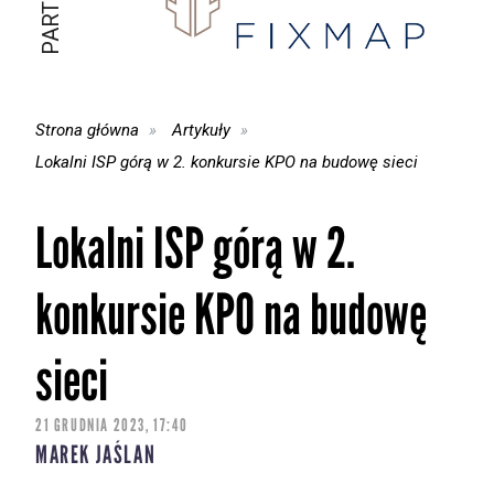
Strona główna
Artykuły
Lokalni ISP górą w 2. konkursie KPO na budowę sieci
Lokalni ISP górą w 2.
konkursie KPO na budowę
sieci
21 GRUDNIA 2023, 17:40
MAREK JAŚLAN