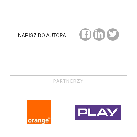
NAPISZ DO AUTORA
PARTNERZY