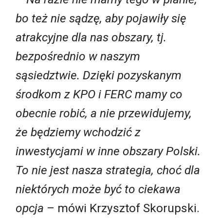
bo też nie sądzę, aby pojawiły się
atrakcyjne dla nas obszary, tj.
bezpośrednio w naszym
sąsiedztwie. Dzięki pozyskanym
środkom z KPO i FERC mamy co
obecnie robić, a nie przewidujemy,
że będziemy wchodzić z
inwestycjami w inne obszary Polski.
To nie jest nasza strategia, choć dla
niektórych może być to ciekawa
opcja
– mówi Krzysztof Skorupski.