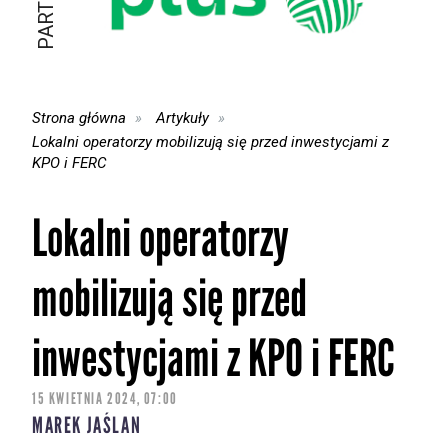
Strona główna
Artykuły
Lokalni operatorzy mobilizują się przed inwestycjami z
KPO i FERC
Lokalni operatorzy
mobilizują się przed
inwestycjami z KPO i FERC
15 KWIETNIA 2024, 07:00
MAREK JAŚLAN