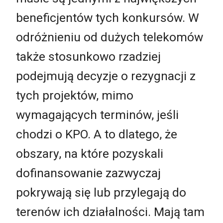
beneficjentów tych konkursów. W
odróżnieniu od dużych telekomów
także stosunkowo rzadziej
podejmują decyzje o rezygnacji z
tych projektów, mimo
wymagających terminów, jeśli
chodzi o KPO. A to dlatego, że
obszary, na które pozyskali
dofinansowanie zazwyczaj
pokrywają się lub przylegają do
terenów ich działalności. Mają tam