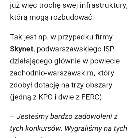
już więc trochę swej infrastruktury,
którą mogą rozbudować.
Tak jest np. w przypadku firmy
Skynet
, podwarszawskiego ISP
działającego głównie w powiecie
zachodnio-warszawskim, który
zdobył dotację na trzy obszary
(jedną z KPO i dwie z FERC).
– Jesteśmy bardzo zadowoleni z
tych konkursów. Wygraliśmy na tych