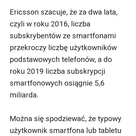
Ericsson szacuje, że za dwa lata,
czyli w roku 2016, liczba
subskrybentów ze smartfonami
przekroczy liczbę użytkowników
podstawowych telefonów, a do
roku 2019 liczba subskrypcji
smartfonowych osiągnie 5,6
miliarda.
Można się spodziewać, że typowy
użytkownik smartfona lub tabletu