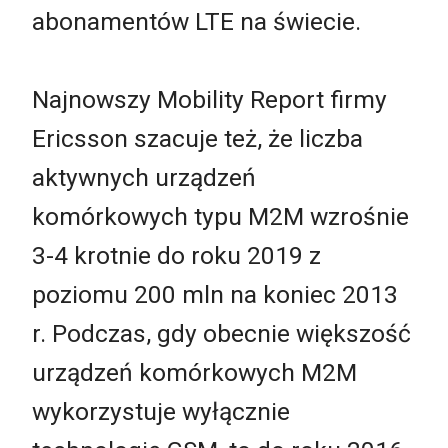
abonamentów LTE na świecie.
Najnowszy Mobility Report firmy
Ericsson szacuje też, że liczba
aktywnych urządzeń
komórkowych typu M2M wzrośnie
3-4 krotnie do roku 2019 z
poziomu 200 mln na koniec 2013
r. Podczas, gdy obecnie większość
urządzeń komórkowych M2M
wykorzystuje wyłącznie