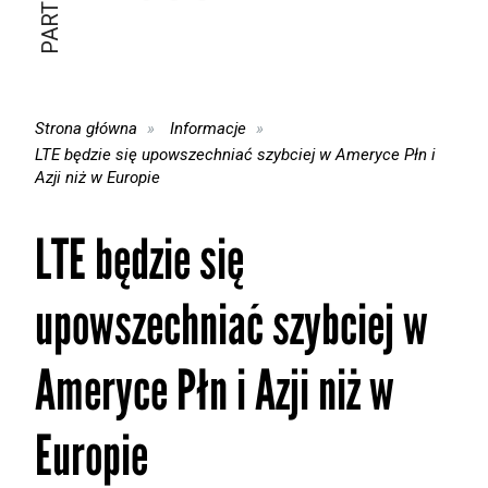
Strona główna
Informacje
LTE będzie się upowszechniać szybciej w Ameryce Płn i
Azji niż w Europie
LTE będzie się
upowszechniać szybciej w
Ameryce Płn i Azji niż w
Europie