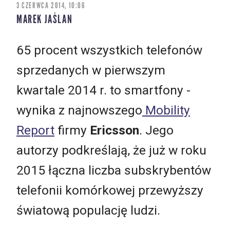
3 CZERWCA 2014, 10:06
MAREK JAŚLAN
65 procent wszystkich telefonów
sprzedanych w pierwszym
kwartale 2014 r. to smartfony -
wynika z najnowszego
Mobility
Report
firmy
Ericsson
. Jego
autorzy podkreślają, że już w roku
2015 łączna liczba subskrybentów
telefonii komórkowej przewyższy
światową populację ludzi.