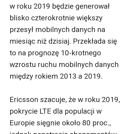
w roku 2019 będzie generował
blisko czterokrotnie większy
przesył mobilnych danych na
miesiąc niż dzisiaj. Przekłada się
to na prognozę 10-krotnego
wzrostu ruchu mobilnych danych
między rokiem 2013 a 2019.
Ericsson szacuje, że w roku 2019,
pokrycie LTE dla populacji w
Europie sięgnie około 80 proc.,