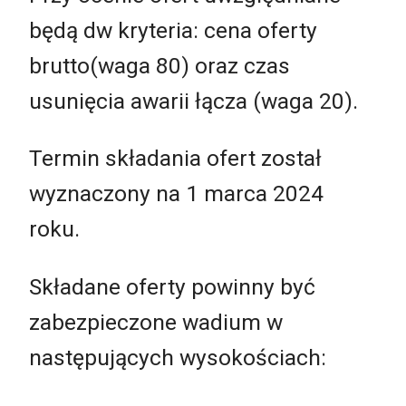
będą dw kryteria: cena oferty
brutto(waga 80) oraz czas
usunięcia awarii łącza (waga 20).
Termin składania ofert został
wyznaczony na 1 marca 2024
roku.
Składane oferty powinny być
zabezpieczone wadium w
następujących wysokościach: