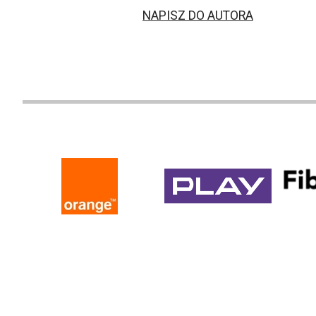
NAPISZ DO AUTORA