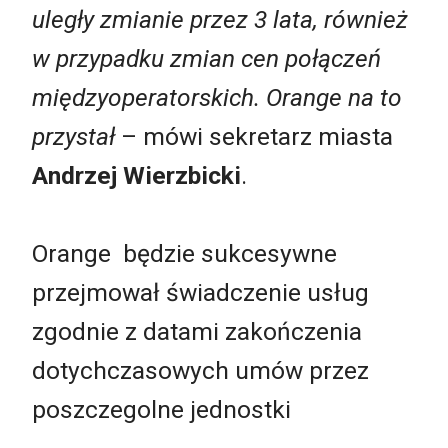
uległy zmianie przez 3 lata, również
w przypadku zmian cen połączeń
międzyoperatorskich. Orange na to
przystał
– mówi sekretarz miasta
Andrzej Wierzbicki
.
Orange będzie sukcesywne
przejmował świadczenie usług
zgodnie z datami zakończenia
dotychczasowych umów przez
poszczegolne jednostki