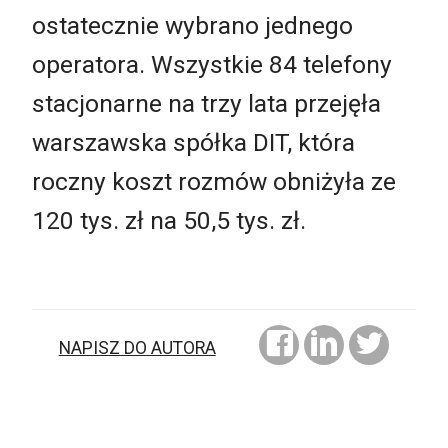
ostatecznie wybrano jednego
operatora. Wszystkie 84 telefony
stacjonarne na trzy lata przejęła
warszawska spółka DIT, która
roczny koszt rozmów obniżyła ze
120 tys. zł na 50,5 tys. zł.
NAPISZ DO AUTORA