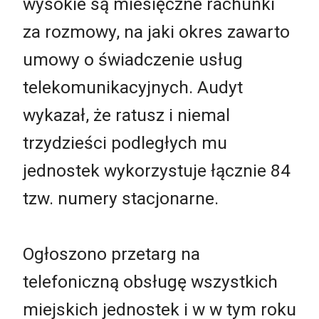
wysokie są miesięczne rachunki
za rozmowy, na jaki okres zawarto
umowy o świadczenie usług
telekomunikacyjnych. Audyt
wykazał, że ratusz i niemal
trzydzieści podległych mu
jednostek wykorzystuje łącznie 84
tzw. numery stacjonarne.
Ogłoszono przetarg na
telefoniczną obsługę wszystkich
miejskich jednostek i w w tym roku