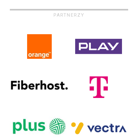
PARTNERZY