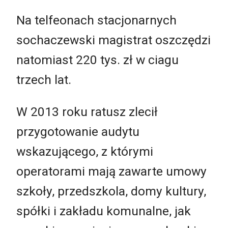
Na telfeonach stacjonarnych
sochaczewski magistrat oszczędzi
natomiast 220 tys. zł w ciagu
trzech lat.
W 2013 roku ratusz zlecił
przygotowanie audytu
wskazującego, z którymi
operatorami mają zawarte umowy
szkoły, przedszkola, domy kultury,
spółki i zakładu komunalne, jak