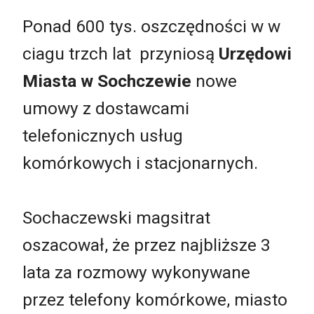
Ponad 600 tys. oszczędności w w
ciagu trzch lat przyniosą
Urzędowi
Miasta w Sochczewie
nowe
umowy z dostawcami
telefonicznych usług
komórkowych i stacjonarnych.
Sochaczewski magsitrat
oszacował, że przez najbliższe 3
lata za rozmowy wykonywane
przez telefony komórkowe, miasto