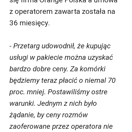
z operatorem zawarta została na
36 miesięcy.
- Przetarg udowodnił, że kupując
usługi w pakiecie można uzyskać
bardzo dobre ceny. Za komórki
będziemy teraz płacić o niemal 70
proc. mniej. Postawiliśmy ostre
warunki. Jednym z nich było
żądanie, by ceny rozmów
zaoferowane przez operatora nie