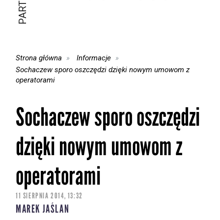
Strona główna
Informacje
Sochaczew sporo oszczędzi dzięki nowym umowom z
operatorami
Sochaczew sporo oszczędzi
dzięki nowym umowom z
operatorami
11 SIERPNIA 2014, 13:32
MAREK JAŚLAN