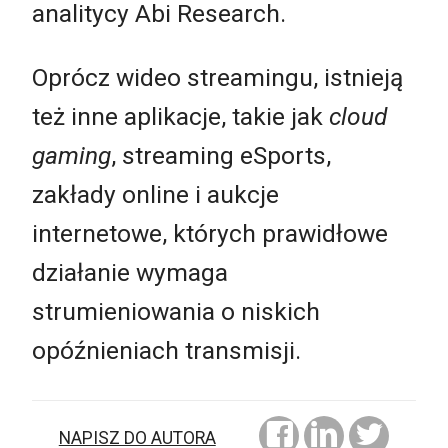
analitycy Abi Research.
Oprócz wideo streamingu, istnieją
też inne aplikacje, takie jak
cloud
gaming
, streaming eSports,
zakłady online i aukcje
internetowe, których prawidłowe
działanie wymaga
strumieniowania o niskich
opóźnieniach transmisji.
NAPISZ DO AUTORA