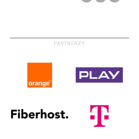
PARTNERZY