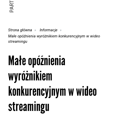
Strona główna
Informacje
Małe opóźnienia wyróżnikiem konkurencyjnym w wideo
streamingu
Małe opóźnienia
wyróżnikiem
konkurencyjnym w wideo
streamingu