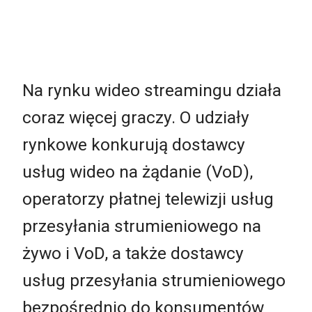
Na rynku wideo streamingu działa
coraz więcej graczy. O udziały
rynkowe konkurują dostawcy
usług wideo na żądanie (VoD),
operatorzy płatnej telewizji usług
przesyłania strumieniowego na
żywo i VoD, a także dostawcy
usług przesyłania strumieniowego
bezpośrednio do konsumentów