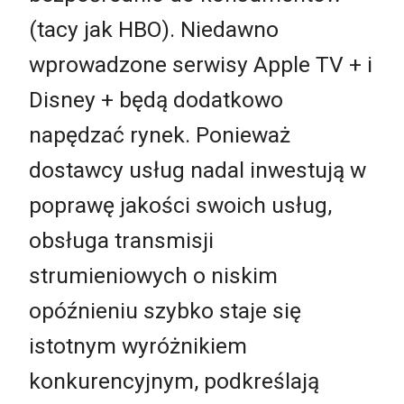
(tacy jak HBO). Niedawno
wprowadzone serwisy Apple TV + i
Disney + będą dodatkowo
napędzać rynek. Ponieważ
dostawcy usług nadal inwestują w
poprawę jakości swoich usług,
obsługa transmisji
strumieniowych o niskim
opóźnieniu szybko staje się
istotnym wyróżnikiem
konkurencyjnym, podkreślają