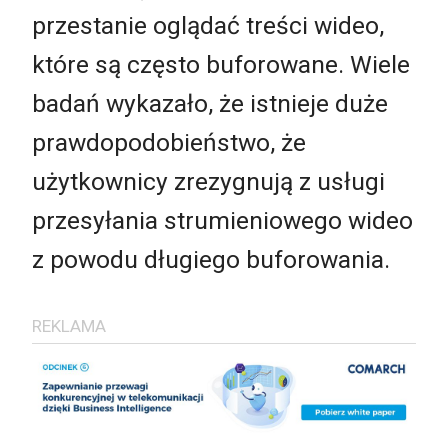
przestanie oglądać treści wideo,
które są często buforowane. Wiele
badań wykazało, że istnieje duże
prawdopodobieństwo, że
użytkownicy zrezygnują z usługi
przesyłania strumieniowego wideo
z powodu długiego buforowania.
REKLAMA