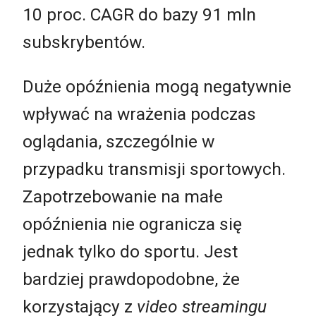
10 proc. CAGR do bazy 91 mln
subskrybentów.
Duże opóźnienia mogą negatywnie
wpływać na wrażenia podczas
oglądania, szczególnie w
przypadku transmisji sportowych.
Zapotrzebowanie na małe
opóźnienia nie ogranicza się
jednak tylko do sportu. Jest
bardziej prawdopodobne, że
korzystający z
video streamingu