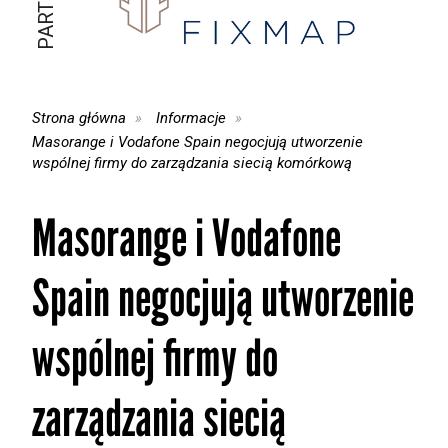
Strona główna
Informacje
Masorange i Vodafone Spain negocjują utworzenie
wspólnej firmy do zarządzania siecią komórkową
Masorange i Vodafone
Spain negocjują utworzenie
wspólnej firmy do
zarządzania siecią