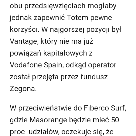
obu przedsięwzięciach mogłaby
jednak zapewnić Totem pewne
korzyści. W najgorszej pozycji był
Vantage, który nie ma już
powiązań kapitałowych z
Vodafone Spain, odkąd operator
został przejęta przez fundusz
Zegona.
W przeciwieństwie do Fiberco Surf,
gdzie Masorange będzie mieć 50
proc udziałów, oczekuje się, że