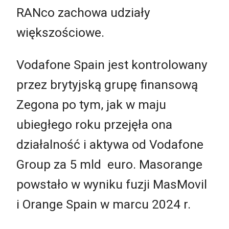
RANco zachowa udziały
większościowe.
Vodafone Spain jest kontrolowany
przez brytyjską grupę finansową
Zegona po tym, jak w maju
ubiegłego roku przejęła ona
działalność i aktywa od Vodafone
Group za 5 mld euro. Masorange
powstało w wyniku fuzji MasMovil
i Orange Spain w marcu 2024 r.