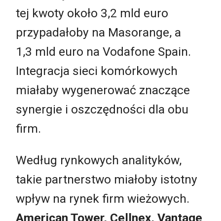
tej kwoty około 3,2 mld euro
przypadałoby na Masorange, a
1,3 mld euro na Vodafone Spain.
Integracja sieci komórkowych
miałaby wygenerować znaczące
synergie i oszczędności dla obu
firm.
Według rynkowych analityków,
takie partnerstwo miałoby istotny
wpływ na rynek firm wieżowych.
American Tower, Cellnex, Vantage