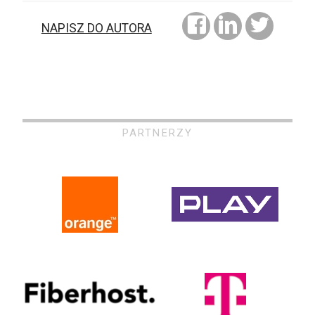
NAPISZ DO AUTORA
PARTNERZY