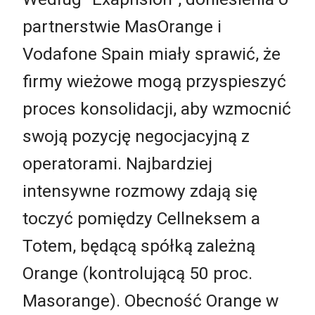
partnerstwie MasOrange i
Vodafone Spain miały sprawić, że
firmy wieżowe mogą przyspieszyć
proces konsolidacji, aby wzmocnić
swoją pozycję negocjacyjną z
operatorami. Najbardziej
intensywne rozmowy zdają się
toczyć pomiędzy Cellneksem a
Totem, będącą spółką zależną
Orange (kontrolującą 50 proc.
Masorange). Obecność Orange w