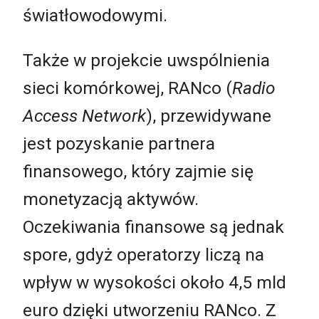
światłowodowymi.
Także w projekcie uwspólnienia
sieci komórkowej, RANco (
Radio
Access Network
), przewidywane
jest pozyskanie partnera
finansowego, który zajmie się
monetyzacją aktywów.
Oczekiwania finansowe są jednak
spore, gdyż operatorzy liczą na
wpływ w wysokości około 4,5 mld
euro dzięki utworzeniu RANco. Z