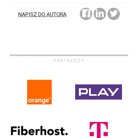
NAPISZ DO AUTORA
PARTNERZY