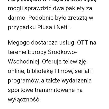
mogli sprawdzić dwa pakiety za
darmo. Podobnie było zresztą w
przypadku Plusa i Netii .
Megogo dostarcza usługi OTT na
terenie Europy Środkowo-
Wschodniej. Oferuje telewizję
online, bibliotekę filmów, seriali i
programów, a także wydarzenia
sportowe transmitowane na
wyłączność.