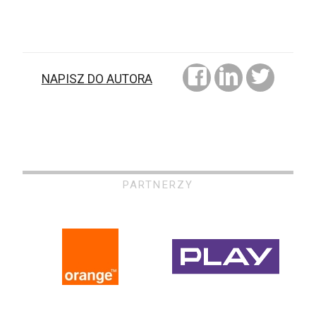
NAPISZ DO AUTORA
PARTNERZY