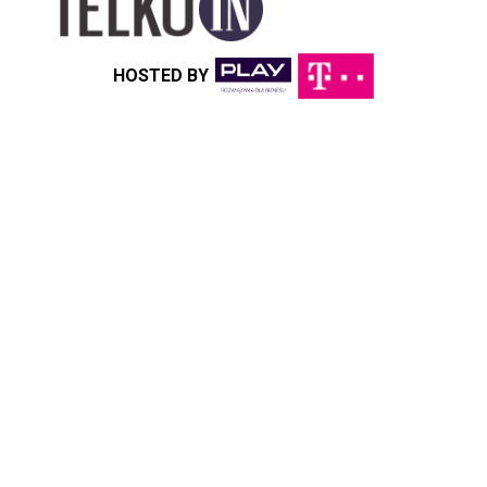
HOSTED BY