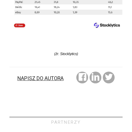
(źr. Stocklytics)
NAPISZ DO AUTORA
PARTNERZY