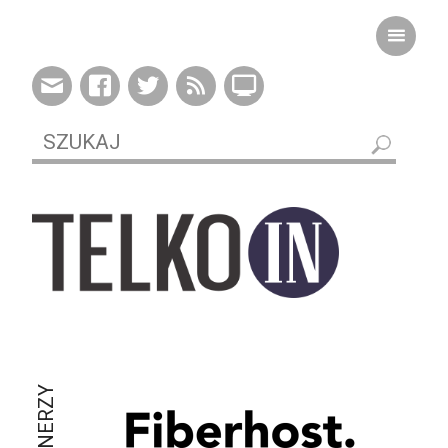
PARTNERZY