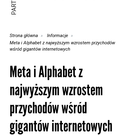
Strona główna
Informacje
Meta i Alphabet z najwyższym wzrostem przychodów
wśród gigantów internetowych
Meta i Alphabet z
najwyższym wzrostem
przychodów wśród
gigantów internetowych