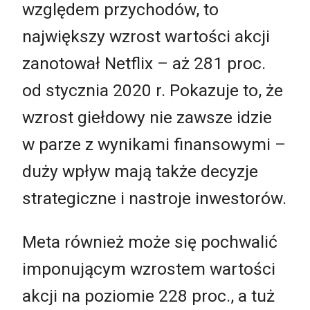
względem przychodów, to
największy wzrost wartości akcji
zanotował Netflix
–
aż 281 proc.
od stycznia 2020 r. Pokazuje to, że
wzrost giełdowy nie zawsze idzie
w parze z wynikami finansowymi
–
duży wpływ mają także decyzje
strategiczne i nastroje inwestorów.
Meta również może się pochwalić
imponującym wzrostem wartości
akcji na poziomie 228 proc., a tuż