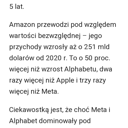
5 lat.
Amazon przewodzi pod względem
wartości bezwzględnej
–
jego
przychody wzrosły aż o 251 mld
dolarów od 2020 r. To o 50 proc.
więcej niż wzrost Alphabetu, dwa
razy więcej niż Apple i trzy razy
więcej niż Meta.
Ciekawostką jest, że choć Meta i
Alphabet dominowały pod