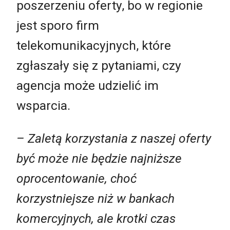
poszerzeniu oferty, bo w regionie
jest sporo firm
telekomunikacyjnych, które
zgłaszały się z pytaniami, czy
agencja może udzielić im
wsparcia.
– Zaletą korzystania z naszej oferty
być może nie będzie najniższe
oprocentowanie, choć
korzystniejsze niż w bankach
komercyjnych, ale krotki czas