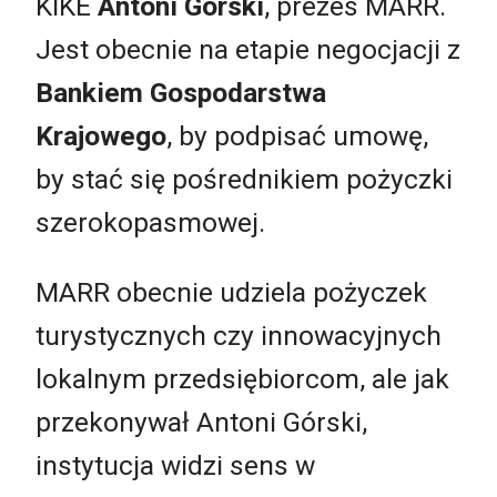
KIKE
Antoni Górski
, prezes MARR.
Jest obecnie na etapie negocjacji z
Bankiem Gospodarstwa
Krajowego
, by podpisać umowę,
by stać się pośrednikiem pożyczki
szerokopasmowej.
MARR obecnie udziela pożyczek
turystycznych czy innowacyjnych
lokalnym przedsiębiorcom, ale jak
przekonywał Antoni Górski,
instytucja widzi sens w