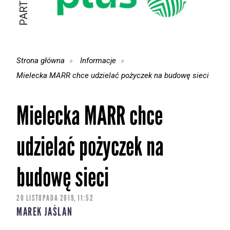
Strona główna
Informacje
Mielecka MARR chce udzielać pożyczek na budowę sieci
Mielecka MARR chce
udzielać pożyczek na
budowę sieci
20 LISTOPADA 2019, 11:52
MAREK JAŚLAN