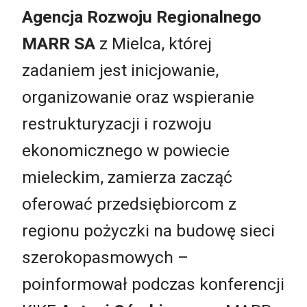
Agencja Rozwoju Regionalnego
MARR SA
z Mielca, której
zadaniem jest inicjowanie,
organizowanie oraz wspieranie
restrukturyzacji i rozwoju
ekonomicznego w powiecie
mieleckim, zamierza zacząć
oferować przedsiębiorcom z
regionu pożyczki na budowę sieci
szerokopasmowych –
poinformował podczas konferencji