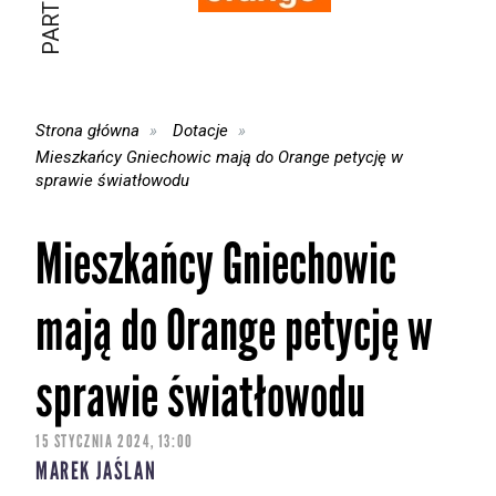
Strona główna
Dotacje
Mieszkańcy Gniechowic mają do Orange petycję w
sprawie światłowodu
Mieszkańcy Gniechowic
mają do Orange petycję w
sprawie światłowodu
15 STYCZNIA 2024, 13:00
MAREK JAŚLAN