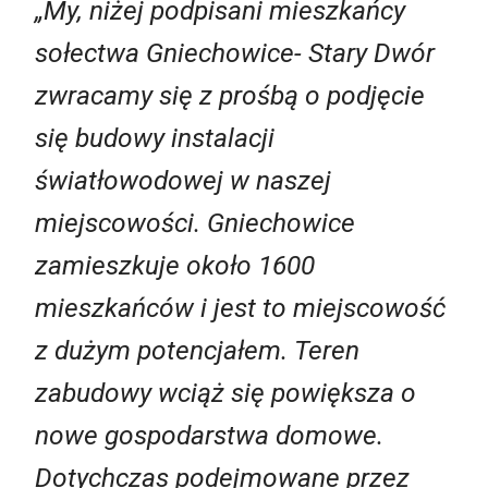
„My, niżej podpisani mieszkańcy
sołectwa Gniechowice- Stary Dwór
zwracamy się z prośbą o podjęcie
się budowy instalacji
światłowodowej w naszej
miejscowości. Gniechowice
zamieszkuje około 1600
mieszkańców i jest to miejscowość
z dużym potencjałem. Teren
zabudowy wciąż się powiększa o
nowe gospodarstwa domowe.
Dotychczas podejmowane przez