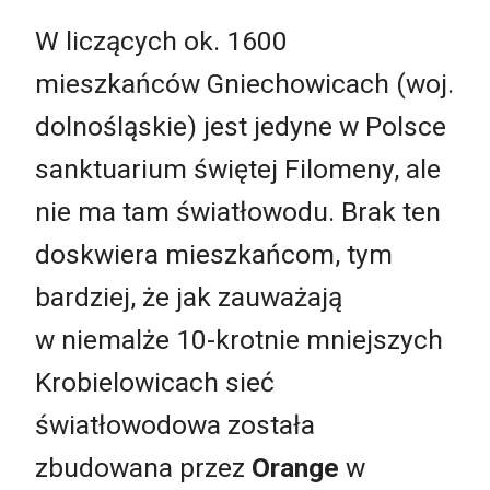
W liczących ok. 1600
mieszkańców Gniechowicach (woj.
dolnośląskie) jest jedyne w Polsce
sanktuarium świętej Filomeny, ale
nie ma tam światłowodu. Brak ten
doskwiera mieszkańcom, tym
bardziej, że jak zauważają
w niemalże 10-krotnie mniejszych
Krobielowicach sieć
światłowodowa została
zbudowana przez
Orange
w