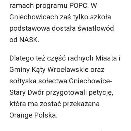
ramach programu POPC. W
Gniechowicach zaś tylko szkoła
podstawowa dostała światłowód
od NASK.
Dlatego też część radnych Miasta i
Gminy Kąty Wrocławskie oraz
sołtyska sołectwa Gniechowice-
Stary Dwór przygotowali petycję,
która ma zostać przekazana
Orange Polska.