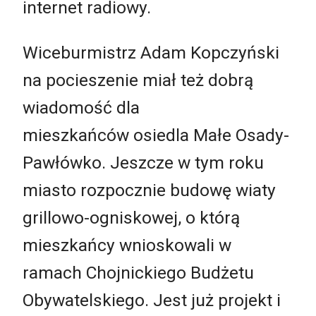
internet radiowy.
Wiceburmistrz Adam Kopczyński
na pocieszenie miał też dobrą
wiadomość dla
mieszkańców osiedla Małe Osady-
Pawłówko. Jeszcze w tym roku
miasto rozpocznie budowę wiaty
grillowo-ogniskowej, o którą
mieszkańcy wnioskowali w
ramach Chojnickiego Budżetu
Obywatelskiego. Jest już projekt i