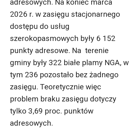
adresowych. Na koniec marca
2026 r. w zasięgu stacjonarnego
dostępu do usług
szerokopasmowych były 6 152
punkty adresowe. Na terenie
gminy były 322 białe plamy NGA, w
tym 236 pozostało bez żadnego
zasięgu. Teoretycznie więc
problem braku zasięgu dotyczy
tylko 3,69 proc. punktów
adresowych.