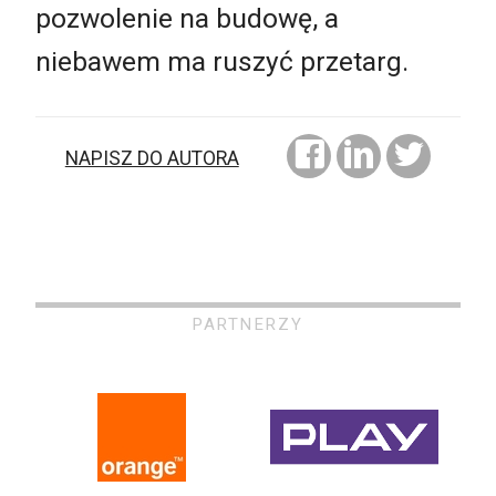
pozwolenie na budowę, a
niebawem ma ruszyć przetarg.
NAPISZ DO AUTORA
PARTNERZY