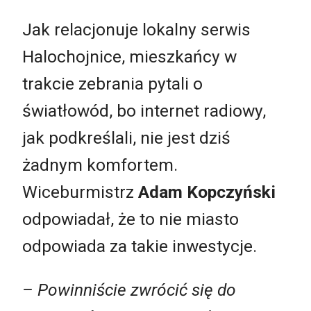
Jak relacjonuje lokalny serwis
Halochojnice, mieszkańcy w
trakcie zebrania pytali o
światłowód, bo internet radiowy,
jak podkreślali, nie jest dziś
żadnym komfortem.
Wiceburmistrz
Adam Kopczyński
odpowiadał, że to nie miasto
odpowiada za takie inwestycje.
– Powinniście zwrócić się do