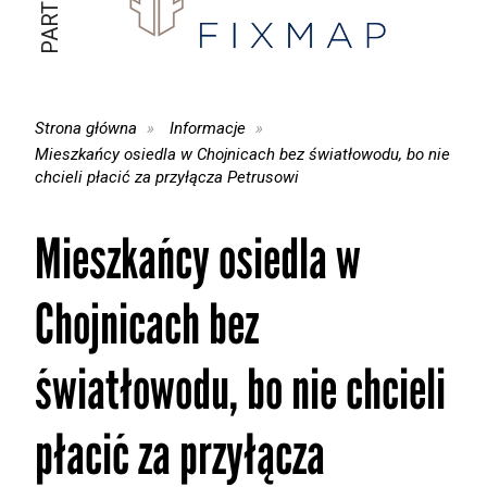
Strona główna
Informacje
Mieszkańcy osiedla w Chojnicach bez światłowodu, bo nie
chcieli płacić za przyłącza Petrusowi
Mieszkańcy osiedla w
Chojnicach bez
światłowodu, bo nie chcieli
płacić za przyłącza