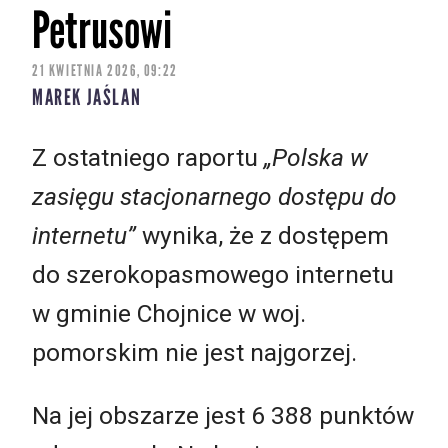
Petrusowi
21 KWIETNIA 2026, 09:22
MAREK JAŚLAN
Z ostatniego raportu
„Polska w
zasięgu stacjonarnego dostępu do
internetu”
wynika, że z dostępem
do szerokopasmowego internetu
w gminie Chojnice w woj.
pomorskim nie jest najgorzej.
Na jej obszarze jest 6 388 punktów