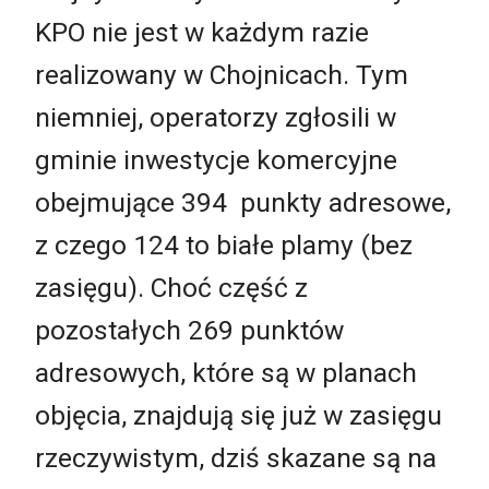
KPO nie jest w każdym razie
realizowany w Chojnicach. Tym
niemniej, operatorzy zgłosili w
gminie inwestycje komercyjne
obejmujące 394 punkty adresowe,
z czego 124 to białe plamy (bez
zasięgu). Choć część z
pozostałych 269 punktów
adresowych, które są w planach
objęcia, znajdują się już w zasięgu
rzeczywistym, dziś skazane są na