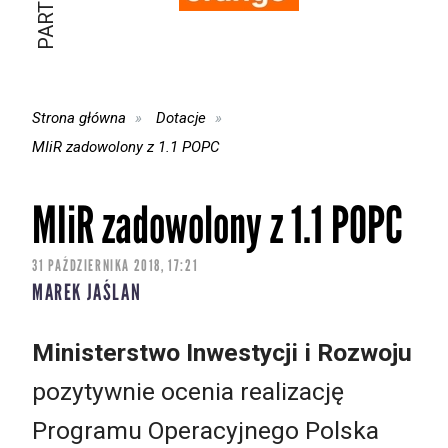
Strona główna
Dotacje
MIiR zadowolony z 1.1 POPC
MIiR zadowolony z 1.1 POPC
31 PAŹDZIERNIKA 2018, 17:21
MAREK JAŚLAN
Ministerstwo Inwestycji i Rozwoju
pozytywnie ocenia realizację
Programu Operacyjnego Polska