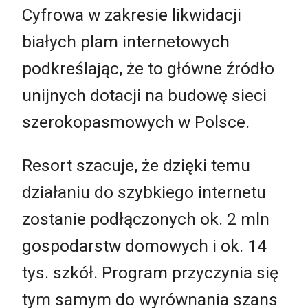
Cyfrowa w zakresie likwidacji
białych plam internetowych
podkreślając, że to główne źródło
unijnych dotacji na budowę sieci
szerokopasmowych w Polsce.
Resort szacuje, że dzięki temu
działaniu do szybkiego internetu
zostanie podłączonych ok. 2 mln
gospodarstw domowych i ok. 14
tys. szkół. Program przyczynia się
tym samym do wyrównania szans