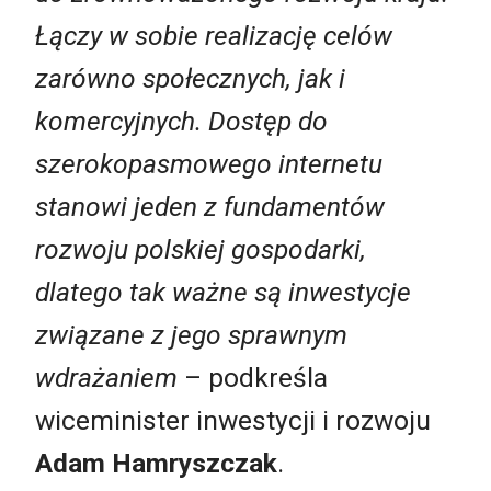
Łączy w sobie realizację celów
zarówno społecznych, jak i
komercyjnych. Dostęp do
szerokopasmowego internetu
stanowi jeden z fundamentów
rozwoju polskiej gospodarki,
dlatego tak ważne są inwestycje
związane z jego sprawnym
wdrażaniem
– podkreśla
wiceminister inwestycji i rozwoju
Adam Hamryszczak
.