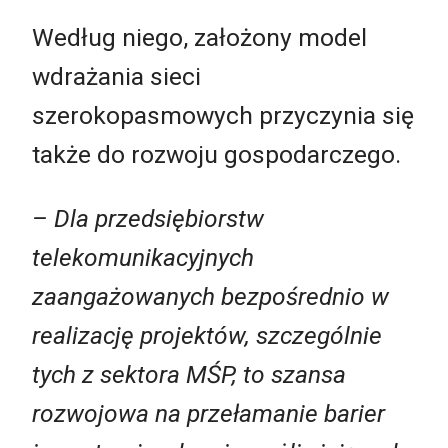
Według niego, założony model
wdrażania sieci
szerokopasmowych przyczynia się
także do rozwoju gospodarczego.
–
Dla przedsiębiorstw
telekomunikacyjnych
zaangażowanych bezpośrednio w
realizację projektów, szczególnie
tych z sektora MŚP, to szansa
rozwojowa na przełamanie barier