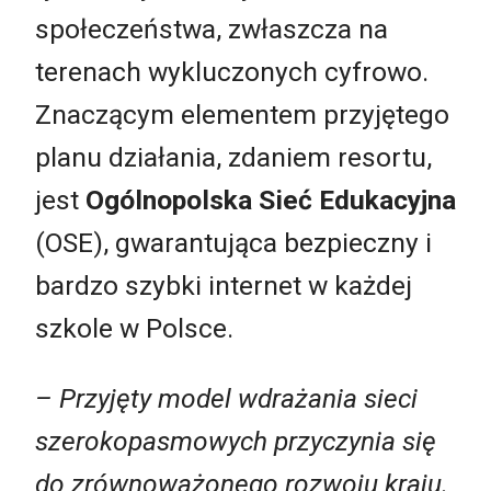
społeczeństwa, zwłaszcza na
terenach wykluczonych cyfrowo.
Znaczącym elementem przyjętego
planu działania, zdaniem resortu,
jest
Ogólnopolska Sieć Edukacyjna
(OSE), gwarantująca bezpieczny i
bardzo szybki internet w każdej
szkole w Polsce.
– Przyjęty model wdrażania sieci
szerokopasmowych przyczynia się
do zrównoważonego rozwoju kraju.