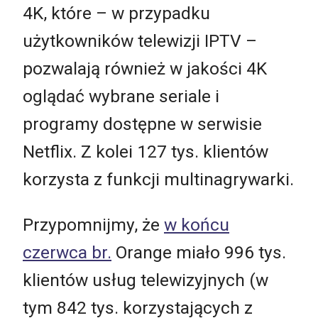
4K, które – w przypadku
użytkowników telewizji IPTV –
pozwalają również w jakości 4K
oglądać wybrane seriale i
programy dostępne w serwisie
Netflix. Z kolei 127 tys. klientów
korzysta z funkcji multinagrywarki.
Przypomnijmy, że
w końcu
czerwca br.
Orange miało 996 tys.
klientów usług telewizyjnych (w
tym 842 tys. korzystających z