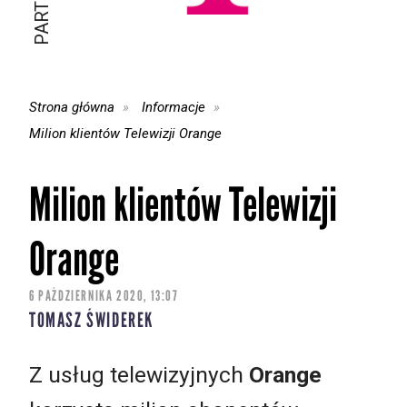
Strona główna
Informacje
Milion klientów Telewizji Orange
Milion klientów Telewizji
Orange
6 PAŹDZIERNIKA 2020, 13:07
TOMASZ ŚWIDEREK
Z usług telewizyjnych
Orange