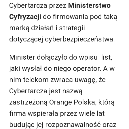
Cybertarcza przez
Ministerstwo
Cyfryzacji
do firmowania pod taką
marką działań i strategii
dotyczącej cyberbezpieczeństwa.
Minister dołączyło do wpisu list,
jaki wysłał do niego operator. A w
nim telekom zwraca uwagę, że
Cybertarcza jest nazwą
zastrzeżoną Orange Polska, którą
firma wspierała przez wiele lat
budując jej rozpoznawalność oraz