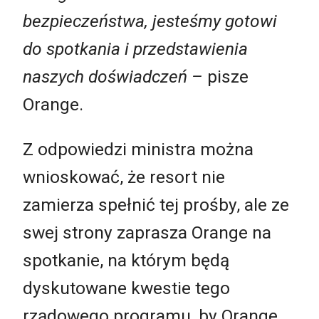
bezpieczeństwa, jesteśmy gotowi
do spotkania i przedstawienia
naszych doświadczeń –
pisze
Orange.
Z odpowiedzi ministra można
wnioskować, że resort nie
zamierza spełnić tej prośby, ale ze
swej strony zaprasza Orange na
spotkanie, na którym będą
dyskutowane kwestie tego
rządowego programu, by Orange