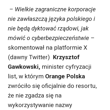
– Wielkie zagraniczne korporacje
nie zawłaszczą języka polskiego i
nie będą dyktować rządowi, jak
mówić o cyberbezpieczeństwie
–
skomentował na platformie X
(dawny Twitter)
Krzysztof
Gawkowski,
minister cyfryzacji
list, w którym
Orange Polska
zwróciło się oficjalnie do resortu,
że nie zgadza się na
wykorzystywanie nazwy