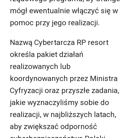
mógł ewentualnie włączyć się w
pomoc przy jego realizacji.
Nazwą Cybertarcza RP resort
określa pakiet działań
realizowanych lub
koordynowanych przez Ministra
Cyfryzacji oraz przyszłe zadania,
jakie wyznaczyliśmy sobie do
realizacji, w najbliższych latach,
aby zwiększać odporność