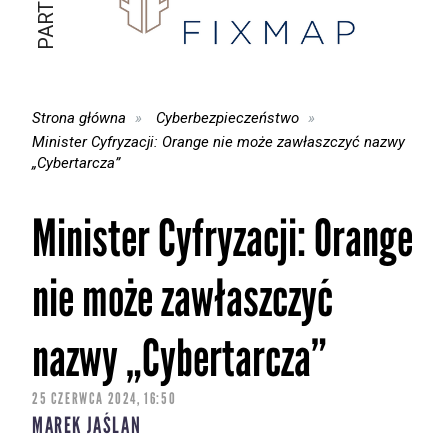
Strona główna
Cyberbezpieczeństwo
Minister Cyfryzacji: Orange nie może zawłaszczyć nazwy
„Cybertarcza”
Minister Cyfryzacji: Orange
nie może zawłaszczyć
nazwy „Cybertarcza”
25 CZERWCA 2024, 16:50
MAREK JAŚLAN