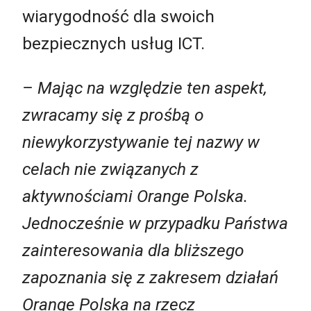
wiarygodność dla swoich
bezpiecznych usług ICT.
– Mając na względzie ten aspekt,
zwracamy się z prośbą o
niewykorzystywanie tej nazwy w
celach nie związanych z
aktywnościami Orange Polska.
Jednocześnie w przypadku Państwa
zainteresowania dla bliższego
zapoznania się z zakresem działań
Orange Polska na rzecz