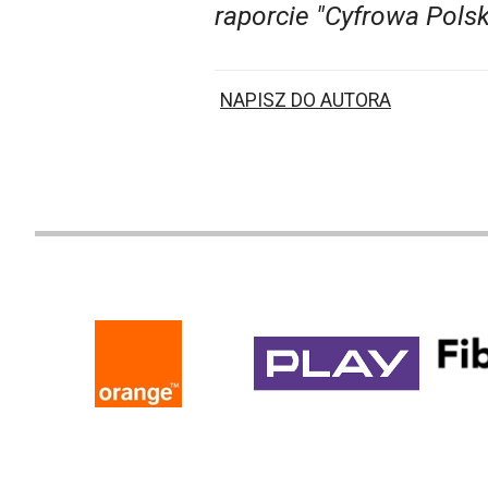
raporcie "Cyfrowa Pols
NAPISZ DO AUTORA