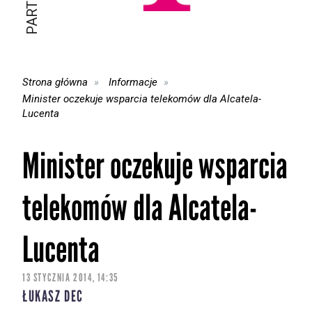
Strona główna
Informacje
Minister oczekuje wsparcia telekomów dla Alcatela-
Lucenta
Minister oczekuje wsparcia
telekomów dla Alcatela-
Lucenta
13 STYCZNIA 2014, 14:35
ŁUKASZ DEC