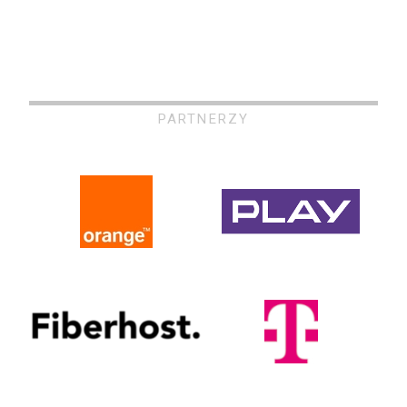
PARTNERZY