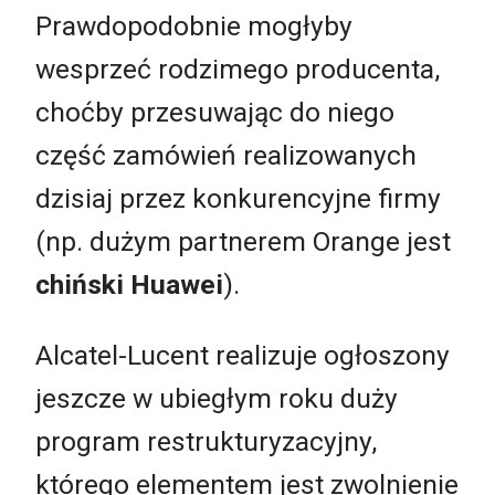
Prawdopodobnie mogłyby
wesprzeć rodzimego producenta,
choćby przesuwając do niego
część zamówień realizowanych
dzisiaj przez konkurencyjne firmy
(np. dużym partnerem Orange jest
chiński Huawei
).
Alcatel-Lucent realizuje ogłoszony
jeszcze w ubiegłym roku duży
program restrukturyzacyjny,
którego elementem jest zwolnienie