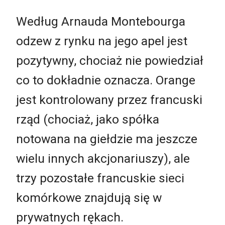
Według Arnauda Montebourga
odzew z rynku na jego apel jest
pozytywny, chociaż nie powiedział
co to dokładnie oznacza. Orange
jest kontrolowany przez francuski
rząd (chociaż, jako spółka
notowana na giełdzie ma jeszcze
wielu innych akcjonariuszy), ale
trzy pozostałe francuskie sieci
komórkowe znajdują się w
prywatnych rękach.