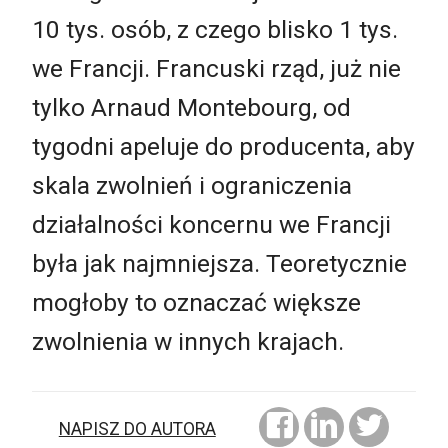
10 tys. osób, z czego blisko 1 tys.
we Francji. Francuski rząd, już nie
tylko Arnaud Montebourg, od
tygodni apeluje do producenta, aby
skala zwolnień i ograniczenia
działalności koncernu we Francji
była jak najmniejsza. Teoretycznie
mogłoby to oznaczać większe
zwolnienia w innych krajach.
NAPISZ DO AUTORA