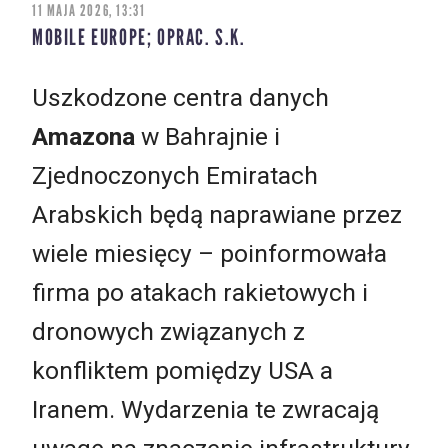
11 MAJA 2026, 13:31
MOBILE EUROPE; OPRAC. S.K.
Uszkodzone centra danych
Amazona
w Bahrajnie i
Zjednoczonych Emiratach
Arabskich będą naprawiane przez
wiele miesięcy – poinformowała
firma po atakach rakietowych i
dronowych związanych z
konfliktem pomiędzy USA a
Iranem. Wydarzenia te zwracają