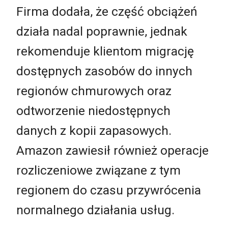
Firma dodała, że część obciążeń
działa nadal poprawnie, jednak
rekomenduje klientom migrację
dostępnych zasobów do innych
regionów chmurowych oraz
odtworzenie niedostępnych
danych z kopii zapasowych.
Amazon zawiesił również operacje
rozliczeniowe związane z tym
regionem do czasu przywrócenia
normalnego działania usług.