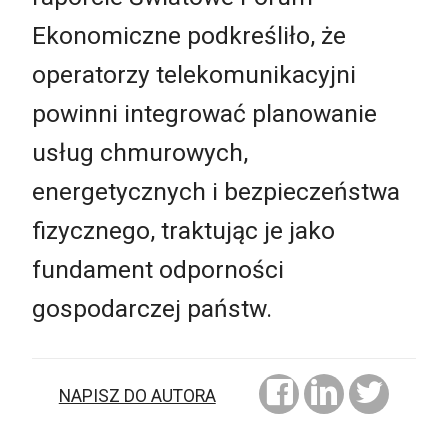
Ekonomiczne podkreśliło, że
operatorzy telekomunikacyjni
powinni integrować planowanie
usług chmurowych,
energetycznych i bezpieczeństwa
fizycznego, traktując je jako
fundament odporności
gospodarczej państw.
NAPISZ DO AUTORA