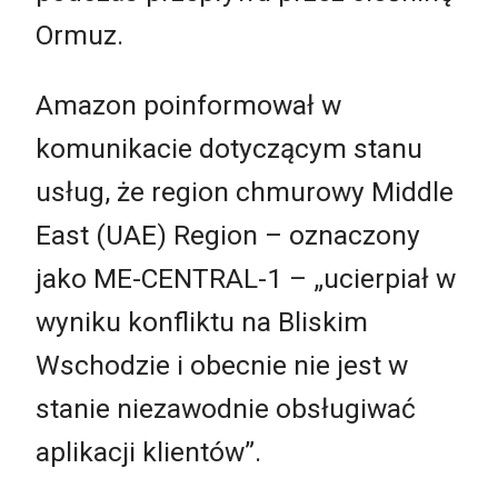
Ormuz.
Amazon poinformował w
komunikacie dotyczącym stanu
usług, że region chmurowy Middle
East (UAE) Region – oznaczony
jako ME-CENTRAL-1 – „ucierpiał w
wyniku konfliktu na Bliskim
Wschodzie i obecnie nie jest w
stanie niezawodnie obsługiwać
aplikacji klientów”.