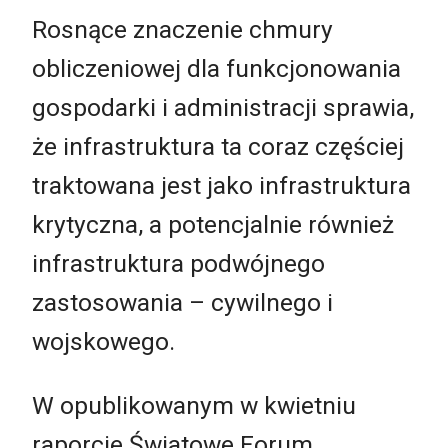
Rosnące znaczenie chmury
obliczeniowej dla funkcjonowania
gospodarki i administracji sprawia,
że infrastruktura ta coraz częściej
traktowana jest jako infrastruktura
krytyczna, a potencjalnie również
infrastruktura podwójnego
zastosowania – cywilnego i
wojskowego.
W opublikowanym w kwietniu
raporcie Światowe Forum