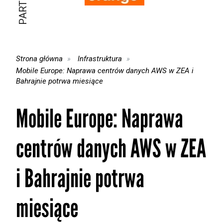
Strona główna
Infrastruktura
Mobile Europe: Naprawa centrów danych AWS w ZEA i
Bahrajnie potrwa miesiące
Mobile Europe: Naprawa
centrów danych AWS w ZEA
i Bahrajnie potrwa
miesiące