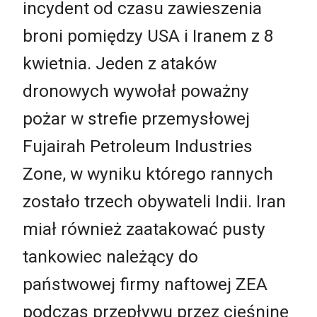
incydent od czasu zawieszenia
broni pomiędzy USA i Iranem z 8
kwietnia. Jeden z ataków
dronowych wywołał poważny
pożar w strefie przemysłowej
Fujairah Petroleum Industries
Zone, w wyniku którego rannych
zostało trzech obywateli Indii. Iran
miał również zaatakować pusty
tankowiec należący do
państwowej firmy naftowej ZEA
podczas przepływu przez cieśninę