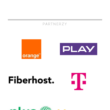
PARTNERZY