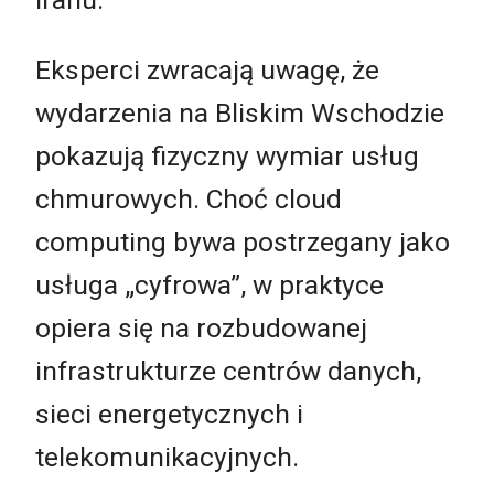
Eksperci zwracają uwagę, że
wydarzenia na Bliskim Wschodzie
pokazują fizyczny wymiar usług
chmurowych. Choć cloud
computing bywa postrzegany jako
usługa „cyfrowa”, w praktyce
opiera się na rozbudowanej
infrastrukturze centrów danych,
sieci energetycznych i
telekomunikacyjnych.