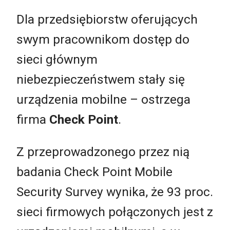
Dla przedsiębiorstw oferujących
swym pracownikom dostęp do
sieci głównym
niebezpieczeństwem stały się
urządzenia mobilne – ostrzega
firma
Check Point
.
Z przeprowadzonego przez nią
badania Check Point Mobile
Security Survey wynika, że 93 proc.
sieci firmowych połączonych jest z