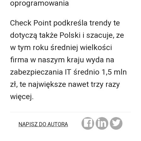
oprogramowania
Check Point podkreśla trendy te
dotyczą także Polski i szacuje, ze
w tym roku średniej wielkości
firma w naszym kraju wyda na
zabezpieczania IT średnio 1,5 mln
zł, te największe nawet trzy razy
więcej.
NAPISZ DO AUTORA