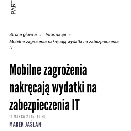
Strona główna
Informacje
Mobilne zagrożenia nakręcają wydatki na zabezpieczenia
IT
Mobilne zagrożenia
nakręcają wydatki na
zabezpieczenia IT
11 MARCA 2015, 10:45
MAREK JAŚLAN