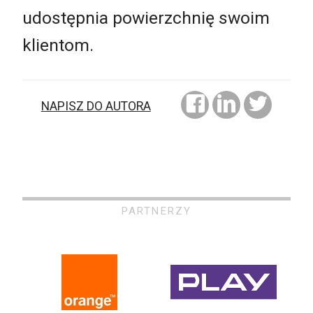
udostępnia powierzchnię swoim
klientom.
NAPISZ DO AUTORA
PARTNERZY