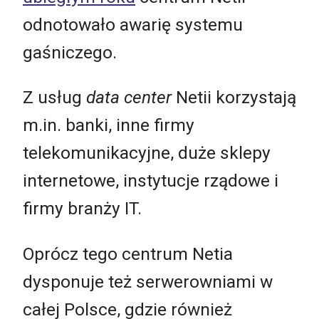
odnotowało awarię systemu
gaśniczego.
Z usług
data center
Netii korzystają
m.in. banki, inne firmy
telekomunikacyjne, duże sklepy
internetowe, instytucje rządowe i
firmy branży IT.
Oprócz tego centrum Netia
dysponuje też serwerowniami w
całej Polsce, gdzie również