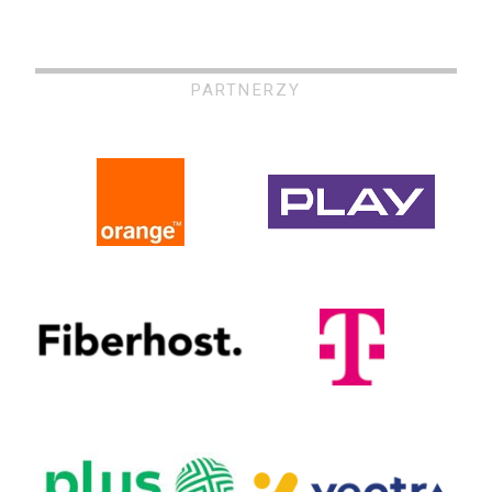
PARTNERZY