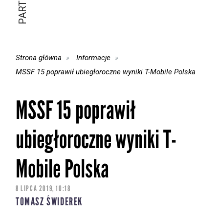
Strona główna
Informacje
MSSF 15 poprawił ubiegłoroczne wyniki T-Mobile Polska
MSSF 15 poprawił
ubiegłoroczne wyniki T-
Mobile Polska
8 LIPCA 2019, 10:18
TOMASZ ŚWIDEREK