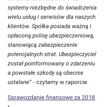
systemy niezbędne do świadczenia
wielu usług i serwisów dla naszych
klientów. Spółka posiada ważną i
opłaconą polisę ubezpieczeniową,
stanowiącą zabezpieczenie
potencjalnych strat. Ubezpieczyciel
został poinformowany o zdarzeniu
a powstałe szkody są obecnie
ustalane
” - czytamy w raporcie.
Sprawozdanie finansowe za 2018
r.