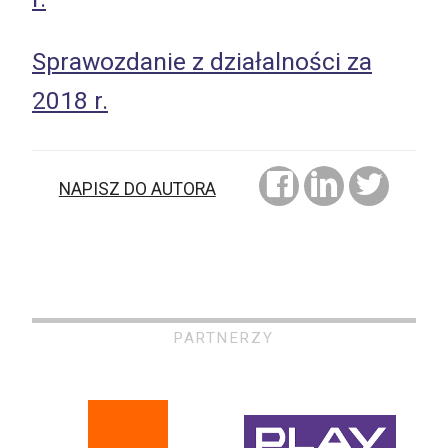
Sprawozdanie z działalności za
2018 r.
NAPISZ DO AUTORA
PARTNERZY