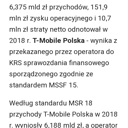
6,375 mld zł przychodów, 151,9
mln zł zysku operacyjnego i 10,7
mln zł straty netto odnotował w
2018 r.
T-Mobile Polska
- wynika z
przekazanego przez operatora do
KRS sprawozdania finansowego
sporządzonego zgodnie ze
standardem MSSF 15.
Według standardu MSR 18
przychody T-Mobile Polska w 2018
r. wyniosły 6,188 mld zł, a operator