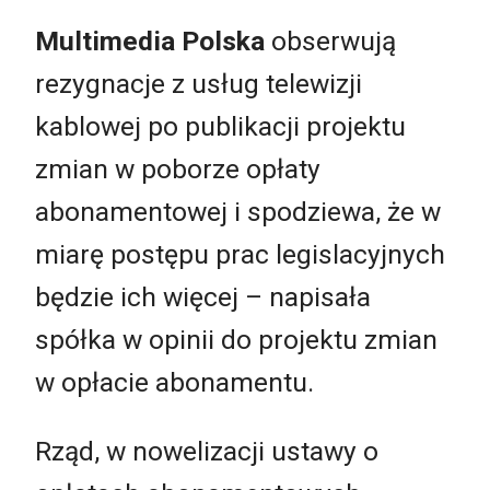
Multimedia Polska
obserwują
rezygnacje z usług telewizji
kablowej po publikacji projektu
zmian w poborze opłaty
abonamentowej i spodziewa, że w
miarę postępu prac legislacyjnych
będzie ich więcej – napisała
spółka w opinii do projektu zmian
w opłacie abonamentu.
Rząd, w nowelizacji ustawy o