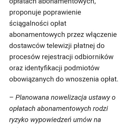
opłatach abonamentowych,
proponuje poprawienie
ściągalności opłat
abonamentowych przez włączenie
dostawców telewizji płatnej do
procesów rejestracji odbiorników
oraz identyfikacji podmiotów
obowiązanych do wnoszenia opłat.
–
Planowana nowelizacja ustawy o
opłatach abonamentowych rodzi
ryzyko wypowiedzeń umów na