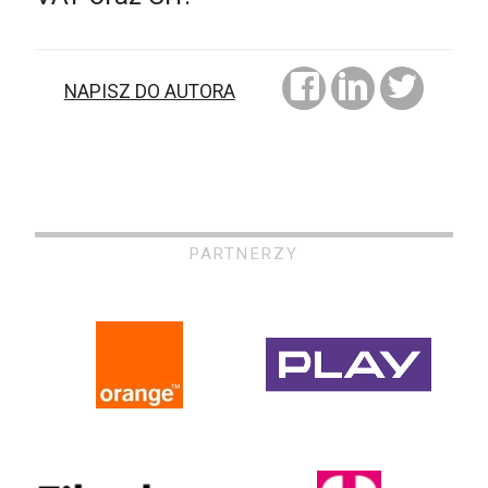
NAPISZ DO AUTORA
PARTNERZY