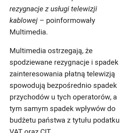
rezygnacje z usługi telewizji
kablowej
– poinformowały
Multimedia.
Multimedia ostrzegają, że
spodziewane rezygnacje i spadek
zainteresowania płatną telewizją
spowodują bezpośrednio spadek
przychodów u tych operatorów, a
tym samym spadek wpływów do
budżetu państwa z tytułu podatku
VAT oraz CIT.