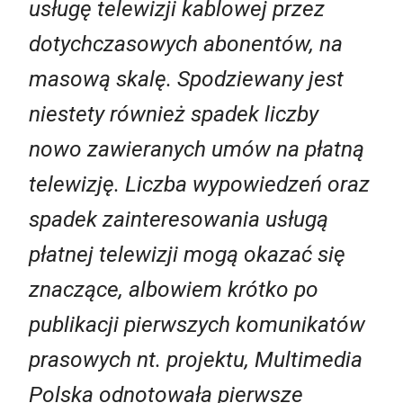
usługę telewizji kablowej przez
dotychczasowych abonentów, na
masową skalę. Spodziewany jest
niestety również spadek liczby
nowo zawieranych umów na płatną
telewizję. Liczba wypowiedzeń oraz
spadek zainteresowania usługą
płatnej telewizji mogą okazać się
znaczące, albowiem krótko po
publikacji pierwszych komunikatów
prasowych nt. projektu, Multimedia
Polska odnotowała pierwsze