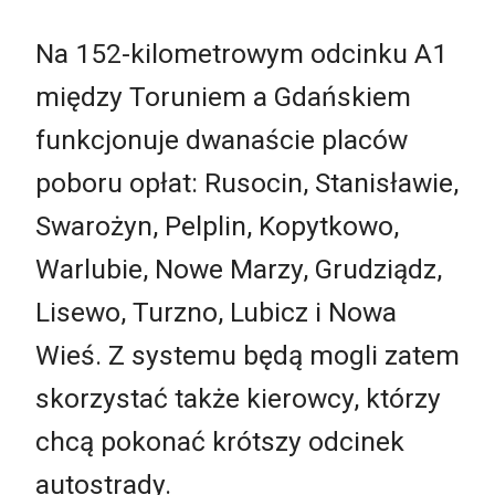
Na 152-kilometrowym odcinku A1
między Toruniem a Gdańskiem
funkcjonuje dwanaście placów
poboru opłat: Rusocin, Stanisławie,
Swarożyn, Pelplin, Kopytkowo,
Warlubie, Nowe Marzy, Grudziądz,
Lisewo, Turzno, Lubicz i Nowa
Wieś. Z systemu będą mogli zatem
skorzystać także kierowcy, którzy
chcą pokonać krótszy odcinek
autostrady.