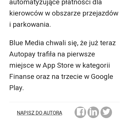
automatyzujące płatności dla
kierowców w obszarze przejazdów
i parkowania.
Blue Media chwali się, że już teraz
Autopay trafiła na pierwsze
miejsce w App Store w kategorii
Finanse oraz na trzecie w Google
Play.
NAPISZ DO AUTORA