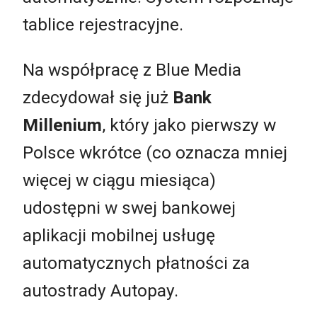
tablice rejestracyjne.
Na współpracę z Blue Media
zdecydował się już
Bank
Millenium
, który jako pierwszy w
Polsce wkrótce (co oznacza mniej
więcej w ciągu miesiąca)
udostępni w swej bankowej
aplikacji mobilnej usługę
automatycznych płatności za
autostrady Autopay.