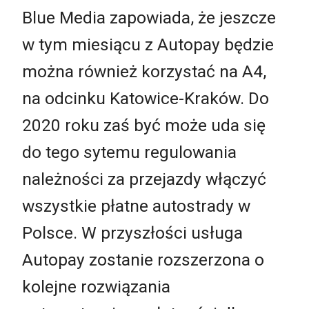
Blue Media zapowiada, że jeszcze
w tym miesiącu z Autopay będzie
można również korzystać na A4,
na odcinku Katowice-Kraków. Do
2020 roku zaś być może uda się
do tego sytemu regulowania
należności za przejazdy włączyć
wszystkie płatne autostrady w
Polsce. W przyszłości usługa
Autopay zostanie rozszerzona o
kolejne rozwiązania