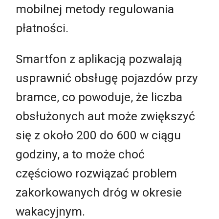
mobilnej metody regulowania
płatności.
Smartfon z aplikacją pozwalają
usprawnić obsługę pojazdów przy
bramce, co powoduje, że liczba
obsłużonych aut może zwiększyć
się z około 200 do 600 w ciągu
godziny, a to może choć
częściowo rozwiązać problem
zakorkowanych dróg w okresie
wakacyjnym.