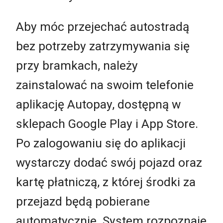
Aby móc przejechać autostradą
bez potrzeby zatrzymywania się
przy bramkach, należy
zainstalować na swoim telefonie
aplikację Autopay, dostępną w
sklepach Google Play i App Store.
Po zalogowaniu się do aplikacji
wystarczy dodać swój pojazd oraz
kartę płatniczą, z której środki za
przejazd będą pobierane
automatycznie. System rozpoznaje