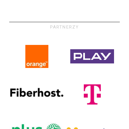
PARTNERZY