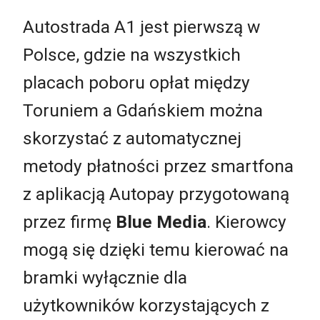
Autostrada A1 jest pierwszą w
Polsce, gdzie na wszystkich
placach poboru opłat między
Toruniem a Gdańskiem można
skorzystać z automatycznej
metody płatności przez smartfona
z aplikacją Autopay przygotowaną
przez firmę
Blue Media
. Kierowcy
mogą się dzięki temu kierować na
bramki wyłącznie dla
użytkowników korzystających z