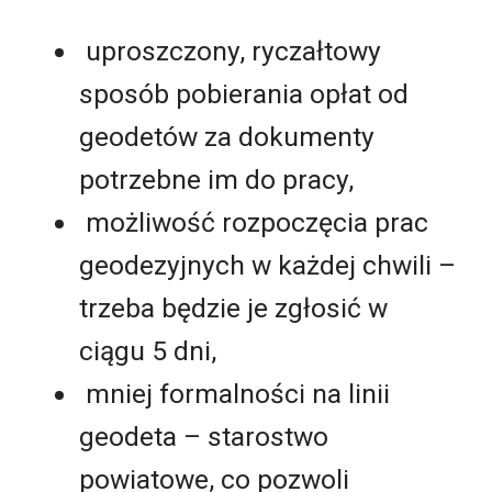
uproszczony, ryczałtowy
sposób pobierania opłat od
geodetów za dokumenty
potrzebne im do pracy,
możliwość rozpoczęcia prac
geodezyjnych w każdej chwili –
trzeba będzie je zgłosić w
ciągu 5 dni,
mniej formalności na linii
geodeta – starostwo
powiatowe, co pozwoli