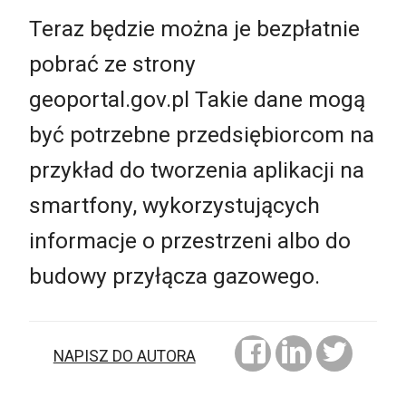
Teraz będzie można je bezpłatnie
pobrać ze strony
geoportal.gov.pl Takie dane mogą
być potrzebne przedsiębiorcom na
przykład do tworzenia aplikacji na
smartfony, wykorzystujących
informacje o przestrzeni albo do
budowy przyłącza gazowego.
NAPISZ DO AUTORA