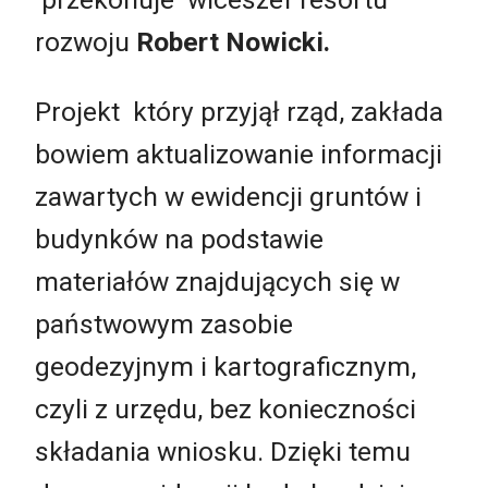
rozwoju
Robert Nowicki.
Projekt który przyjął rząd, zakłada
bowiem aktualizowanie informacji
zawartych w ewidencji gruntów i
budynków na podstawie
materiałów znajdujących się w
państwowym zasobie
geodezyjnym i kartograficznym,
czyli z urzędu, bez konieczności
składania wniosku. Dzięki temu