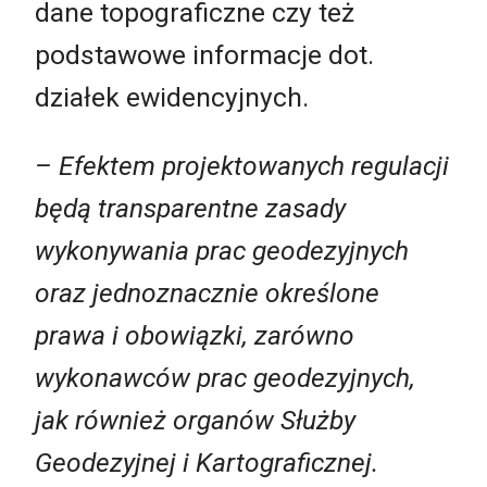
dane topograficzne czy też
podstawowe informacje dot.
działek ewidencyjnych.
– Efektem projektowanych regulacji
będą transparentne zasady
wykonywania prac geodezyjnych
oraz jednoznacznie określone
prawa i obowiązki, zarówno
wykonawców prac geodezyjnych,
jak również organów Służby
Geodezyjnej i Kartograficznej.