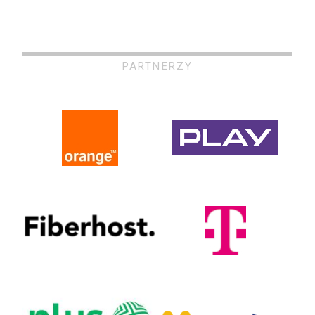
PARTNERZY