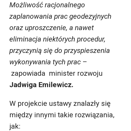
Możliwość racjonalnego
zaplanowania prac geodezyjnych
oraz uproszczenie, a nawet
eliminacja niektórych procedur,
przyczynią się do przyspieszenia
wykonywania tych prac
–
zapowiada minister rozwoju
Jadwiga Emilewicz.
W projekcie ustawy znalazły się
między innymi takie rozwiązania,
jak: