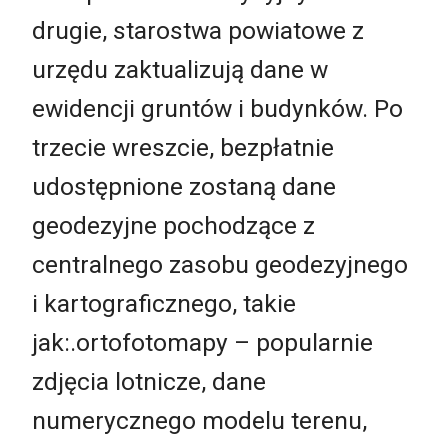
drugie, starostwa powiatowe z
urzędu zaktualizują dane w
ewidencji gruntów i budynków. Po
trzecie wreszcie, bezpłatnie
udostępnione zostaną dane
geodezyjne pochodzące z
centralnego zasobu geodezyjnego
i kartograficznego, takie
jak:.ortofotomapy – popularnie
zdjęcia lotnicze, dane
numerycznego modelu terenu,