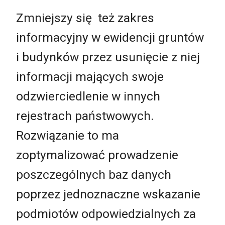
Zmniejszy się też zakres
informacyjny w ewidencji gruntów
i budynków przez usunięcie z niej
informacji mających swoje
odzwierciedlenie w innych
rejestrach państwowych.
Rozwiązanie to ma
zoptymalizować prowadzenie
poszczególnych baz danych
poprzez jednoznaczne wskazanie
podmiotów odpowiedzialnych za