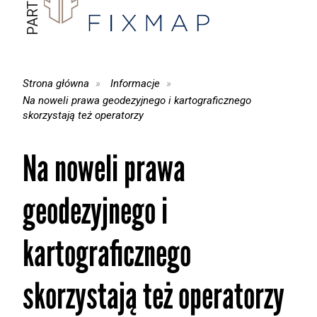
Strona główna
Informacje
Na noweli prawa geodezyjnego i kartograficznego
skorzystają też operatorzy
Na noweli prawa
geodezyjnego i
kartograficznego
skorzystają też operatorzy