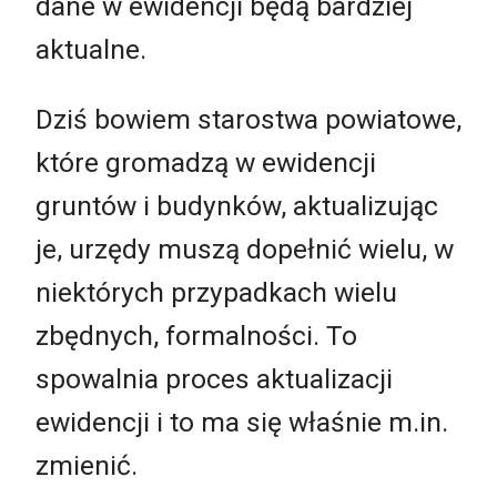
dane w ewidencji będą bardziej
aktualne.
Dziś bowiem starostwa powiatowe,
które gromadzą w ewidencji
gruntów i budynków, aktualizując
je, urzędy muszą dopełnić wielu, w
niektórych przypadkach wielu
zbędnych, formalności. To
spowalnia proces aktualizacji
ewidencji i to ma się właśnie m.in.
zmienić.