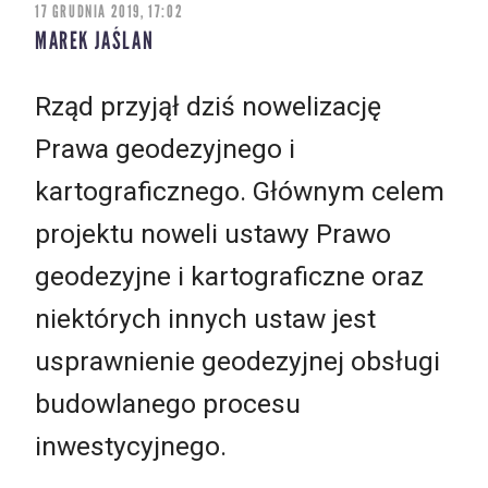
17 GRUDNIA 2019, 17:02
MAREK JAŚLAN
Rząd przyjął dziś nowelizację
Prawa geodezyjnego i
kartograficznego. Głównym celem
projektu noweli ustawy Prawo
geodezyjne i kartograficzne oraz
niektórych innych ustaw jest
usprawnienie geodezyjnej obsługi
budowlanego procesu
inwestycyjnego.