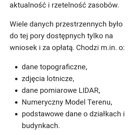
aktualność i rzetelność zasobów.
Wiele danych przestrzennych było
do tej pory dostępnych tylko na
wniosek i za opłatą. Chodzi m.in. o:
dane topograficzne,
zdjęcia lotnicze,
dane pomiarowe LIDAR,
Numeryczny Model Terenu,
podstawowe dane o działkach i
budynkach.