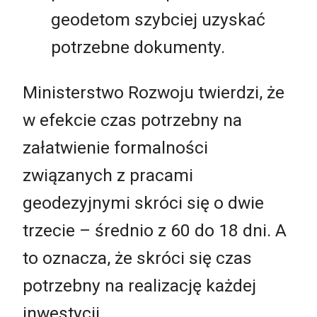
geodetom szybciej uzyskać
potrzebne dokumenty.
Ministerstwo Rozwoju twierdzi, że
w efekcie czas potrzebny na
załatwienie formalności
związanych z pracami
geodezyjnymi skróci się o dwie
trzecie – średnio z 60 do 18 dni. A
to oznacza, że skróci się czas
potrzebny na realizację każdej
inwestycji.