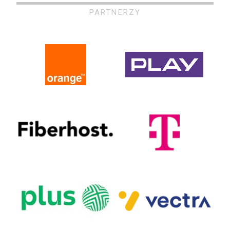
PARTNERZY