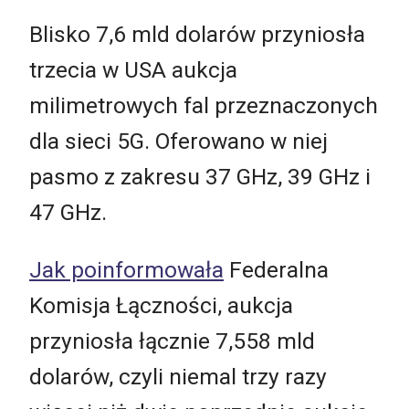
Blisko 7,6 mld dolarów przyniosła
trzecia w USA aukcja
milimetrowych fal przeznaczonych
dla sieci 5G. Oferowano w niej
pasmo z zakresu 37 GHz, 39 GHz i
47 GHz.
Jak poinformowała
Federalna
Komisja Łączności, aukcja
przyniosła łącznie 7,558 mld
dolarów, czyli niemal trzy razy