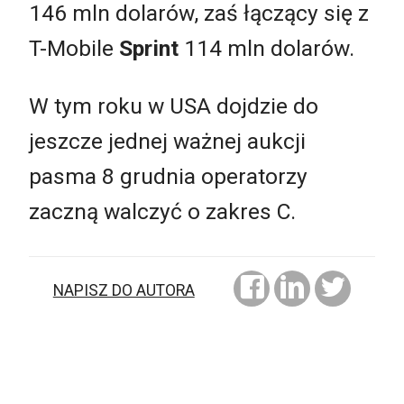
146 mln dolarów, zaś łączący się z
T-Mobile
Sprint
114 mln dolarów.
W tym roku w USA dojdzie do
jeszcze jednej ważnej aukcji
pasma 8 grudnia operatorzy
zaczną walczyć o zakres C.
NAPISZ DO AUTORA