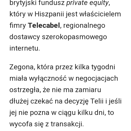
brytyjski fundusz
private equity
,
który w Hiszpanii jest właścicielem
fimry
Telecabel
, regionalnego
dostawcy szerokopasmowego
internetu.
Zegona, która przez kilka tygodni
miała wyłączność w negocjacjach
ostrzegła, że nie ma zamiaru
dłużej czekać na decyzję Telii i jeśli
jej nie pozna w ciągu kilku dni, to
wycofa się z transakcji.