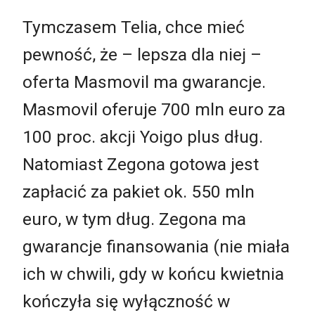
Tymczasem Telia, chce mieć
pewność, że – lepsza dla niej –
oferta Masmovil ma gwarancje.
Masmovil oferuje 700 mln euro za
100 proc. akcji Yoigo plus dług.
Natomiast Zegona gotowa jest
zapłacić za pakiet ok. 550 mln
euro, w tym dług. Zegona ma
gwarancje finansowania (nie miała
ich w chwili, gdy w końcu kwietnia
kończyła się wyłączność w