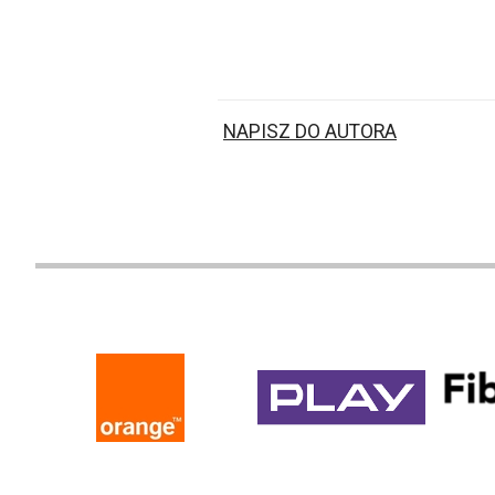
NAPISZ DO AUTORA