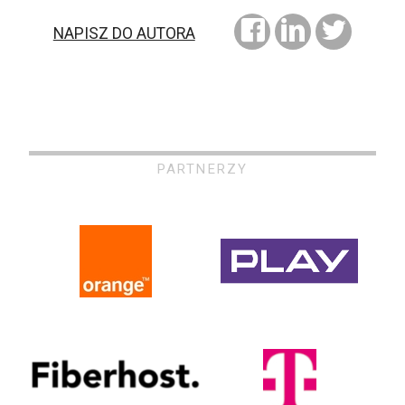
NAPISZ DO AUTORA
PARTNERZY