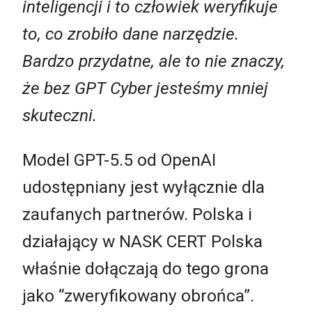
inteligencji i to człowiek weryfikuje
to, co zrobiło dane narzędzie.
Bardzo przydatne, ale to nie znaczy,
że bez GPT Cyber jesteśmy mniej
skuteczni.
Model GPT-5.5 od OpenAI
udostępniany jest wyłącznie dla
zaufanych partnerów. Polska i
działający w NASK CERT Polska
właśnie dołączają do tego grona
jako “zweryfikowany obrońca”.