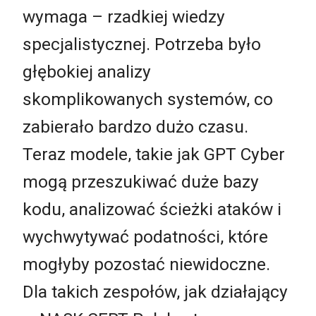
wymaga – rzadkiej wiedzy
specjalistycznej. Potrzeba było
głębokiej analizy
skomplikowanych systemów, co
zabierało bardzo dużo czasu.
Teraz modele, takie jak GPT Cyber
mogą przeszukiwać duże bazy
kodu, analizować ścieżki ataków i
wychwytywać podatności, które
mogłyby pozostać niewidoczne.
Dla takich zespołów, jak działający