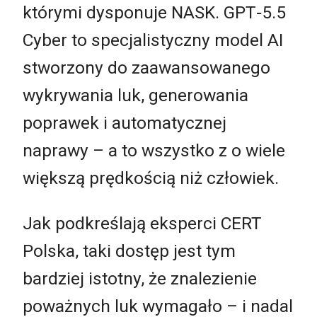
którymi dysponuje NASK. GPT
‑
5.5
Cyber to specjalistyczny model AI
stworzony do zaawansowanego
wykrywania luk, generowania
poprawek i automatycznej
naprawy – a to wszystko z o wiele
większą prędkością niż człowiek.
Jak podkreślają eksperci CERT
Polska, taki dostęp jest tym
bardziej istotny, że znalezienie
poważnych luk wymagało – i nadal