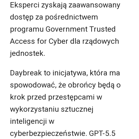
Eksperci zyskają zaawansowany
dostęp za pośrednictwem
programu Government Trusted
Access for Cyber dla rządowych
jednostek.
Daybreak to inicjatywa, która ma
spowodować, że obrońcy będą o
krok przed przestępcami w
wykorzystaniu sztucznej
inteligencji w
cyberbezpieczeństwie. GPT-5.5