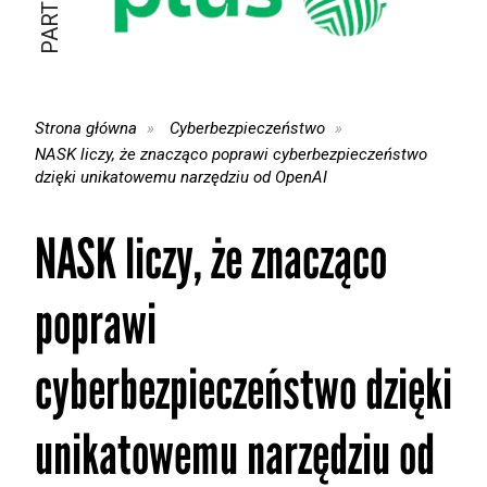
Strona główna
Cyberbezpieczeństwo
NASK liczy, że znacząco poprawi cyberbezpieczeństwo
dzięki unikatowemu narzędziu od OpenAI
NASK liczy, że znacząco
poprawi
cyberbezpieczeństwo dzięki
unikatowemu narzędziu od