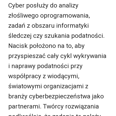
Cyber posłuży do analizy
złośliwego oprogramowania,
zadań z obszaru informatyki
śledczej czy szukania podatności.
Nacisk położono na to, aby
przyspieszać cały cykl wykrywania
i naprawy podatności przy
współpracy z wiodącymi,
światowymi organizacjami z
branży cyberbezpieczeństwa jako
partnerami. Twórcy rozwiązania