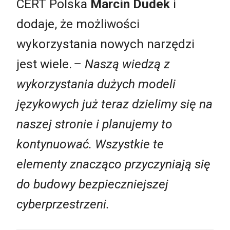
CERT Polska
Marcin Dudek
i
dodaje, że możliwości
wykorzystania nowych narzędzi
jest wiele.
–
Naszą wiedzą z
wykorzystania dużych modeli
językowych już teraz dzielimy się na
naszej stronie i planujemy to
kontynuować. Wszystkie te
elementy znacząco przyczyniają się
do budowy bezpieczniejszej
cyberprzestrzeni.