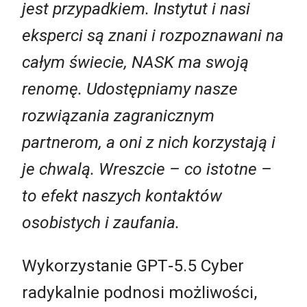
jest przypadkiem. Instytut i nasi
eksperci są znani i rozpoznawani na
całym świecie, NASK ma swoją
renomę. Udostępniamy nasze
rozwiązania zagranicznym
partnerom, a oni z nich korzystają i
je chwalą. Wreszcie – co istotne –
to efekt naszych kontaktów
osobistych i zaufania.
Wykorzystanie GPT
‑
5.5
Cyber
radykalnie podnosi możliwości,