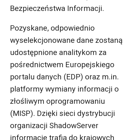
Bezpieczeństwa Informacji.
Pozyskane, odpowiednio
wyselekcjonowane dane zostaną
udostępnione analitykom za
pośrednictwem Europejskiego
portalu danych (EDP) oraz m.in.
platformy wymiany informacji o
złośliwym oprogramowaniu
(MISP). Dzięki sieci dystrybucji
organizacji ShadowServer
informacje trafią do krajowych