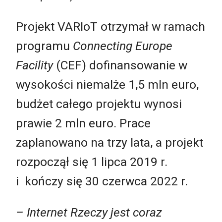
Projekt VARIoT otrzymał w ramach
programu
Connecting Europe
Facility
(CEF) dofinansowanie w
wysokości niemalże 1,5 mln euro,
budżet całego projektu wynosi
prawie 2 mln euro. Prace
zaplanowano na trzy lata, a projekt
rozpoczął się 1 lipca 2019 r.
i kończy się 30 czerwca 2022 r.
– Internet Rzeczy jest coraz