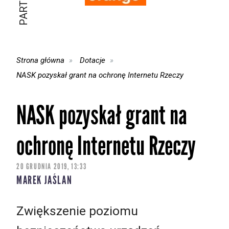
Strona główna
Dotacje
NASK pozyskał grant na ochronę Internetu Rzeczy
NASK pozyskał grant na
ochronę Internetu Rzeczy
20 GRUDNIA 2019, 13:33
MAREK JAŚLAN
Zwiększenie poziomu