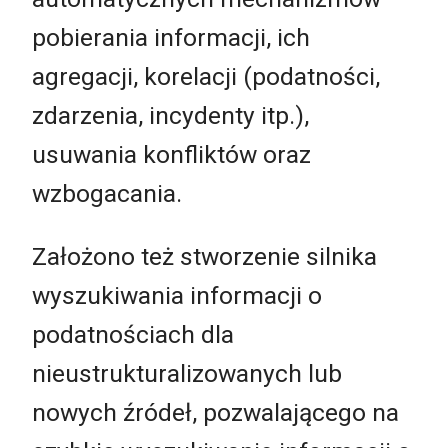
pobierania informacji, ich
agregacji, korelacji (podatności,
zdarzenia, incydenty itp.),
usuwania konfliktów oraz
wzbogacania.
Założono też stworzenie silnika
wyszukiwania informacji o
podatnościach dla
nieustrukturalizowanych lub
nowych źródeł, pozwalającego na