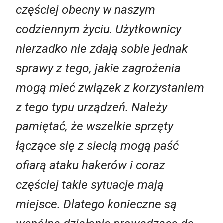
częściej obecny w naszym
codziennym życiu. Użytkownicy
nierzadko nie zdają sobie jednak
sprawy z tego, jakie zagrożenia
mogą mieć związek z korzystaniem
z tego typu urządzeń. Należy
pamiętać, że wszelkie sprzęty
łączące się z siecią mogą paść
ofiarą ataku hakerów i coraz
częściej takie sytuacje mają
miejsce. Dlatego konieczne są