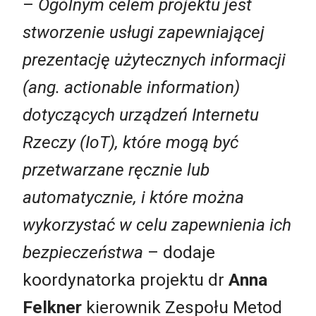
–
Ogólnym celem projektu jest
stworzenie usługi zapewniającej
prezentację użytecznych informacji
(ang. actionable information)
dotyczących urządzeń Internetu
Rzeczy (IoT), które mogą być
przetwarzane ręcznie lub
automatycznie, i które można
wykorzystać w celu zapewnienia ich
bezpieczeństwa
– dodaje
koordynatorka projektu dr
Anna
Felkner
kierownik Zespołu Metod