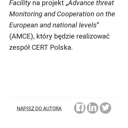
Facility
na projekt „
Advance threat
Monitoring and Cooperation on the
European and national levels
”
(AMCE), który będzie realizować
zespół CERT Polska.
NAPISZ DO AUTORA