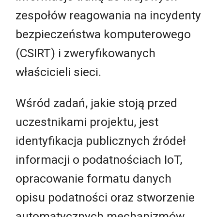
zespołów reagowania na incydenty
bezpieczeństwa komputerowego
(CSIRT) i zweryfikowanych
właścicieli sieci.
Wśród zadań, jakie stoją przed
uczestnikami projektu, jest
identyfikacja publicznych źródeł
informacji o podatnościach IoT,
opracowanie formatu danych
opisu podatności oraz stworzenie
automatycznych mechanizmów