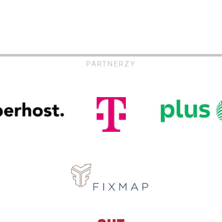
PARTNERZY