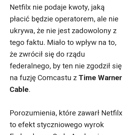
Netfilx nie podaje kwoty, jaką
płacić będzie operatorem, ale nie
ukrywa, że nie jest zadowolony z
tego faktu. Miało to wpływ na to,
że zwrócił się do rządu
federalnego, by ten nie zgodził się
na fuzję Comcastu z
Time Warner
Cable
.
Porozumienia, które zawarł Netfilx
to efekt styczniowego wyrok