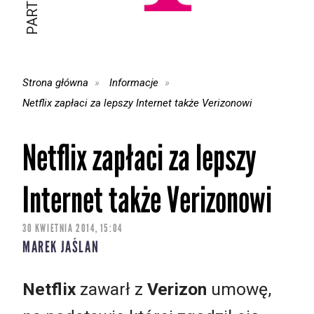
Strona główna
Informacje
Netflix zapłaci za lepszy Internet także Verizonowi
Netflix zapłaci za lepszy
Internet także Verizonowi
30 KWIETNIA 2014, 15:04
MAREK JAŚLAN
Netflix
zawarł z
Verizon
umowę,