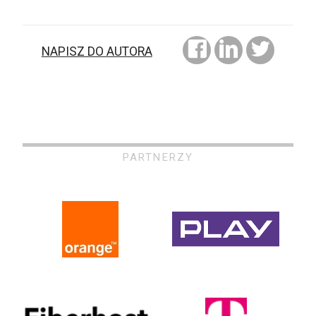
NAPISZ DO AUTORA
PARTNERZY