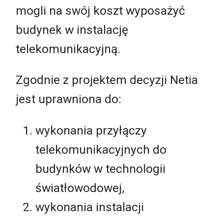
mogli na swój koszt wyposażyć
budynek w instalację
telekomunikacyjną.
Zgodnie z projektem decyzji Netia
jest uprawniona do:
wykonania przyłączy
telekomunikacyjnych do
budynków w technologii
światłowodowej,
wykonania instalacji