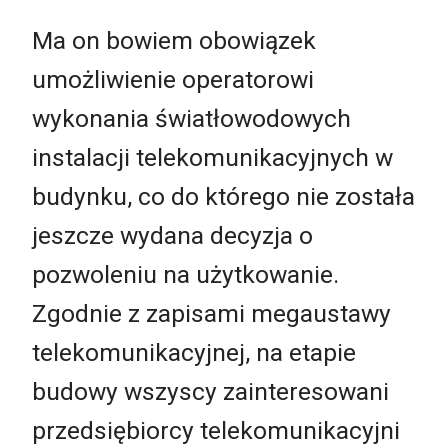
Ma on bowiem obowiązek
umożliwienie operatorowi
wykonania światłowodowych
instalacji telekomunikacyjnych w
budynku, co do którego nie została
jeszcze wydana decyzja o
pozwoleniu na użytkowanie.
Zgodnie z zapisami megaustawy
telekomunikacyjnej, na etapie
budowy wszyscy zainteresowani
przedsiębiorcy telekomunikacyjni