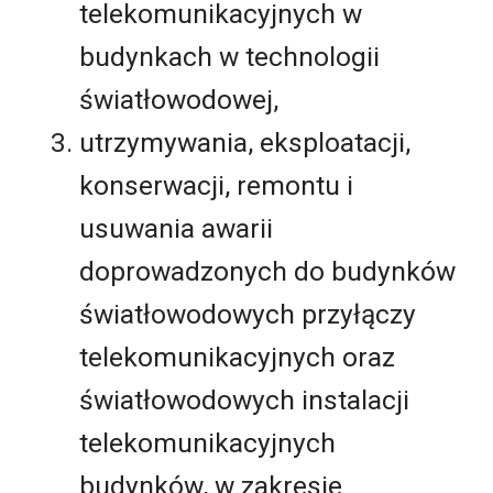
telekomunikacyjnych w
budynkach w technologii
światłowodowej,
utrzymywania, eksploatacji,
konserwacji, remontu i
usuwania awarii
doprowadzonych do budynków
światłowodowych przyłączy
telekomunikacyjnych oraz
światłowodowych instalacji
telekomunikacyjnych
budynków, w zakresie