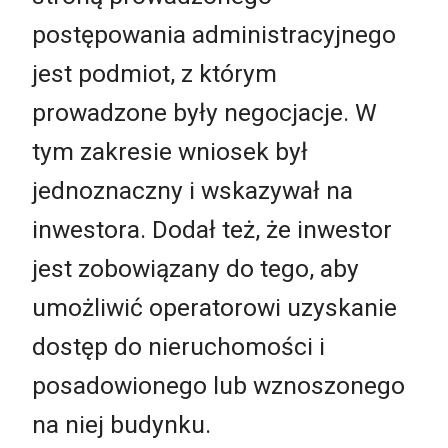
postępowania administracyjnego
jest podmiot, z którym
prowadzone były negocjacje. W
tym zakresie wniosek był
jednoznaczny i wskazywał na
inwestora. Dodał też, że inwestor
jest zobowiązany do tego, aby
umożliwić operatorowi uzyskanie
dostęp do nieruchomości i
posadowionego lub wznoszonego
na niej budynku.