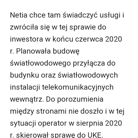
Netia chce tam świadczyć usługi i
zwróciła się w tej sprawie do
inwestora w końcu czerwca 2020
r. Planowała budowę
światłowodowego przyłącza do
budynku oraz światłowodowych
instalacji telekomunikacyjnych
wewnątrz. Do porozumienia
między stronami nie doszło i w tej
sytuacji operator w sierpnia 2020
r. skierował sprawę do UKE.