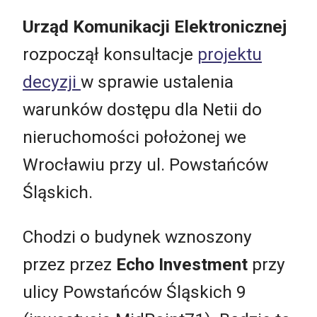
Urząd Komunikacji Elektronicznej
rozpoczął konsultacje
projektu
decyzji
w sprawie ustalenia
warunków dostępu dla Netii do
nieruchomości położonej we
Wrocławiu przy ul. Powstańców
Śląskich.
Chodzi o budynek wznoszony
przez przez
Echo Investment
przy
ulicy Powstańców Śląskich 9