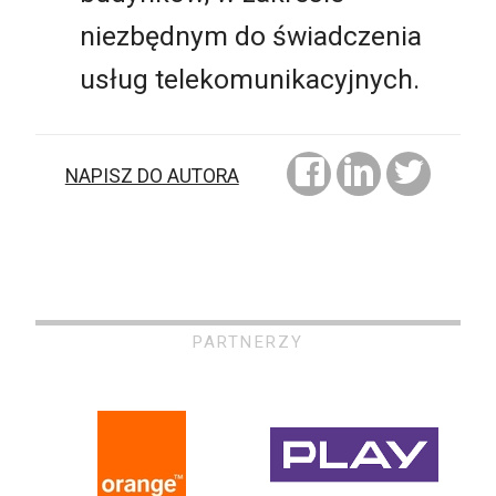
niezbędnym do świadczenia
usług telekomunikacyjnych.
NAPISZ DO AUTORA
PARTNERZY