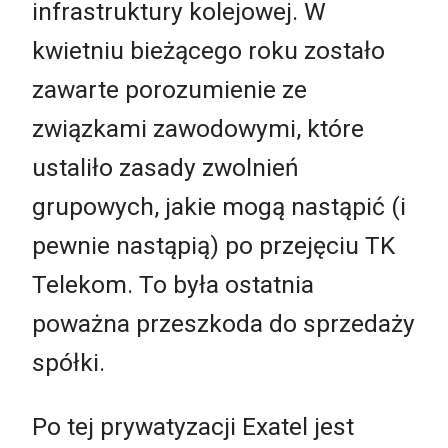
infrastruktury kolejowej. W
kwietniu bieżącego roku zostało
zawarte porozumienie ze
związkami zawodowymi, które
ustaliło zasady zwolnień
grupowych, jakie mogą nastąpić (i
pewnie nastąpią) po przejęciu TK
Telekom. To była ostatnia
poważna przeszkoda do sprzedaży
spółki.
Po tej prywatyzacji Exatel jest