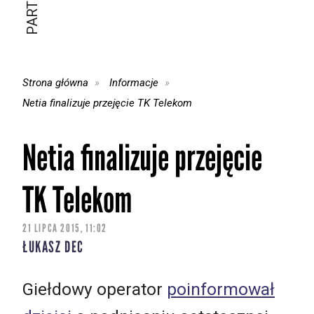
Strona główna
Informacje
Netia finalizuje przejęcie TK Telekom
Netia finalizuje przejęcie
TK Telekom
21 LIPCA 2015, 11:02
ŁUKASZ DEC
Giełdowy operator
poinformował