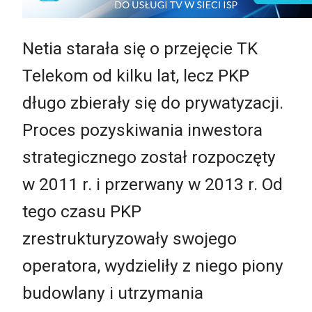
Netia starała się o przejęcie TK
Telekom od kilku lat, lecz PKP
długo zbierały się do prywatyzacji.
Proces pozyskiwania inwestora
strategicznego został rozpoczęty
w 2011 r. i przerwany w 2013 r. Od
tego czasu PKP
zrestrukturyzowały swojego
operatora, wydzieliły z niego piony
budowlany i utrzymania