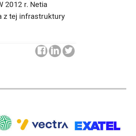
 2012 r. Netia
z tej infrastruktury