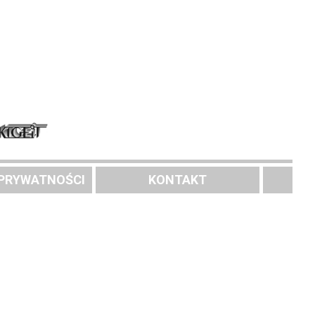
 PRYWATNOŚCI
KONTAKT