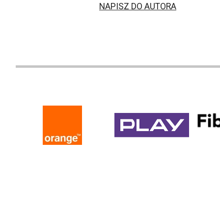
NAPISZ DO AUTORA