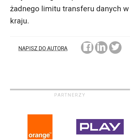
żadnego limitu transferu danych w
kraju.
NAPISZ DO AUTORA
PARTNERZY