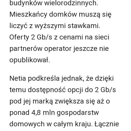
budynków wielorodzinnych.
Mieszkańcy domków muszą się
liczyć z wyższymi stawkami.
Oferty 2 Gb/s z cenami na sieci
partnerów operator jeszcze nie
opublikował.
Netia podkreśla jednak, że dzięki
temu dostępność opcji do 2 Gb/s
pod jej marką zwiększa się aż o
ponad 4,8 mln gospodarstw
domowych w całym kraju. Łącznie