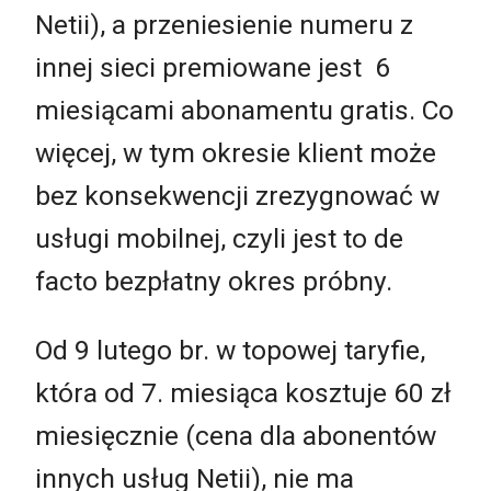
Netii), a przeniesienie numeru z
innej sieci premiowane jest 6
miesiącami abonamentu gratis. Co
więcej, w tym okresie klient może
bez konsekwencji zrezygnować w
usługi mobilnej, czyli jest to de
facto bezpłatny okres próbny.
Od 9 lutego br. w topowej taryfie,
która od 7. miesiąca kosztuje 60 zł
miesięcznie (cena dla abonentów
innych usług Netii), nie ma