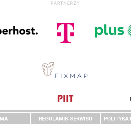
PARTNERZY
AMA
REGULAMIN SERWISU
POLITYKA