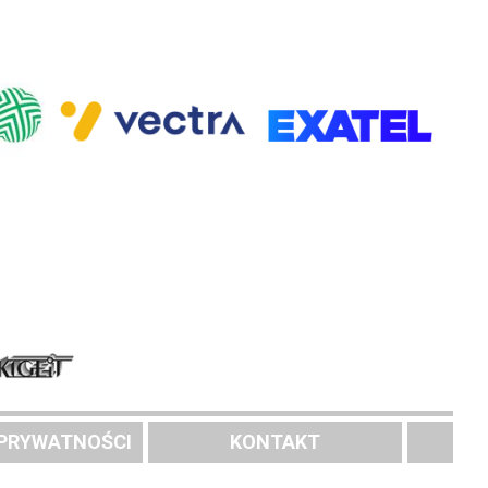
 PRYWATNOŚCI
KONTAKT