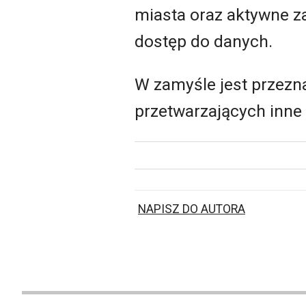
miasta oraz aktywne z
dostęp do danych.
W zamyśle jest przezn
przetwarzających inne
NAPISZ DO AUTORA