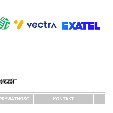
 PRYWATNOŚCI
KONTAKT