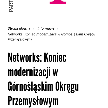
Strona główna
Informacje
Networks: Koniec modernizacji w Górnośląskim Okręgu
Przemysłowym
Networks: Koniec
modernizacji w
Górnośląskim Okręgu
Przemysłowym