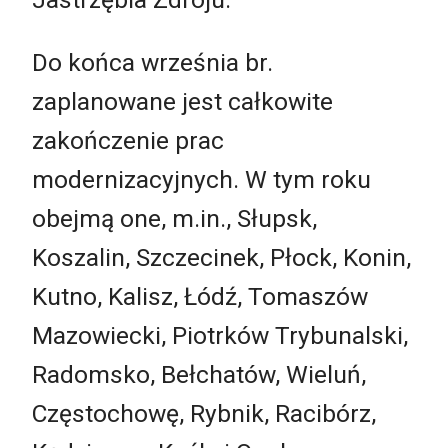
Do końca września br.
zaplanowane jest całkowite
zakończenie prac
modernizacyjnych. W tym roku
obejmą one, m.in., Słupsk,
Koszalin, Szczecinek, Płock, Konin,
Kutno, Kalisz, Łódź, Tomaszów
Mazowiecki, Piotrków Trybunalski,
Radomsko, Bełchatów, Wieluń,
Częstochowę, Rybnik, Racibórz,